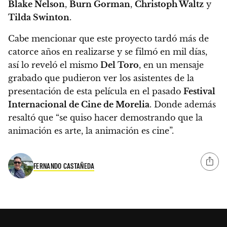
Blake Nelson
,
Burn Gorman
,
Christoph Waltz
y
Tilda Swinton
.
Cabe mencionar que este proyecto tardó más de
catorce años en realizarse y se filmó en mil días,
así lo reveló el mismo
Del Toro
, en un mensaje
grabado que pudieron ver los asistentes de la
presentación de esta película en el pasado
Festival
Internacional de Cine de Morelia
.
Donde además
resaltó que “se quiso hacer demostrando que la
animación es arte, la animación es cine”.
FERNANDO CASTAÑEDA