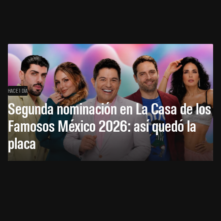
HACE 1 DÍA
Segunda nominación en La Casa de los
Famosos México 2026: así quedó la
placa