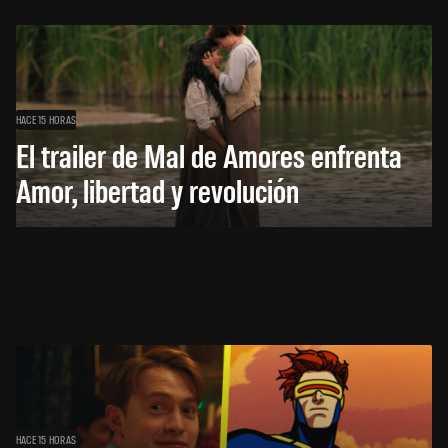
HACE 15 HORAS
El trailer de Mal de Amores enfrenta
Amor, libertad y revolución
HACE 15 HORAS