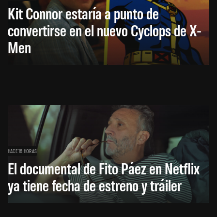
Kit Connor estaría a punto de
convertirse en el nuevo Cyclops de X-
Men
HACE 16 HORAS
El documental de Fito Páez en Netflix
ya tiene fecha de estreno y tráiler