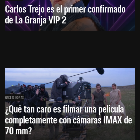
Carlos Trejo es el primer confirmado
de La Granja VIP 2
HACE 12 HORAS
¿Qué tan caro es filmar una película
completamente con cámaras IMAX de
70 mm?