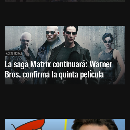
HACE 12 HORAS
La saga Matrix continuará: Warner
Bros. confirma la quinta película