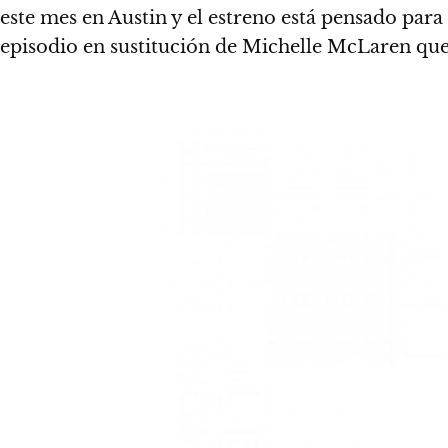
este mes en Austin y el estreno está pensado par
episodio en sustitución de Michelle McLaren qu