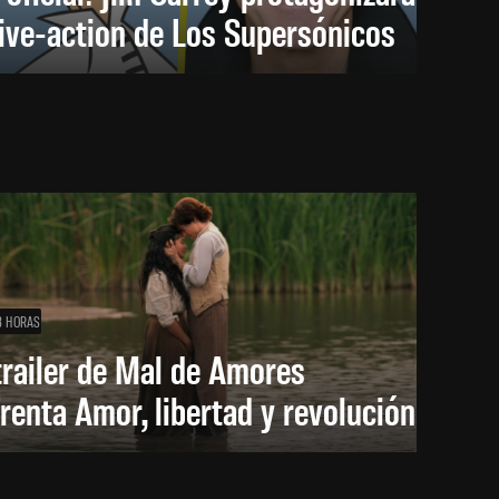
live-action de Los Supersónicos
8 HORAS
trailer de Mal de Amores
renta Amor, libertad y revolución