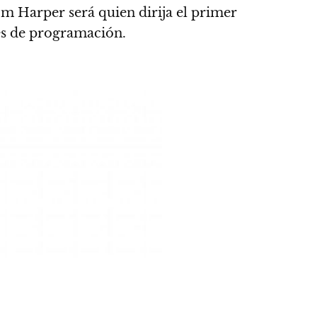
om Harper será quien dirija el primer
es de programación.