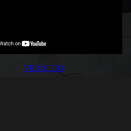
VER SITIO