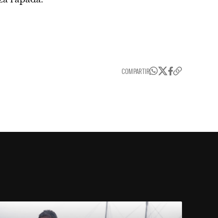
COMPARTIR