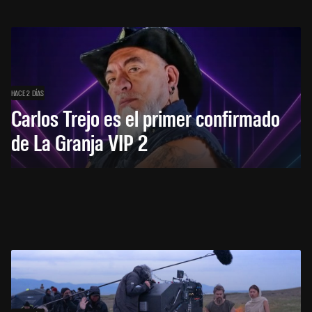
HACE 2 DÍAS
Carlos Trejo es el primer confirmado
de La Granja VIP 2