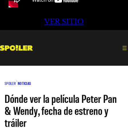
VER SITIO
SPOILER
NOTICIAS
Dónde ver la película Peter Pan
& Wendy, fecha de estreno y
tráiler