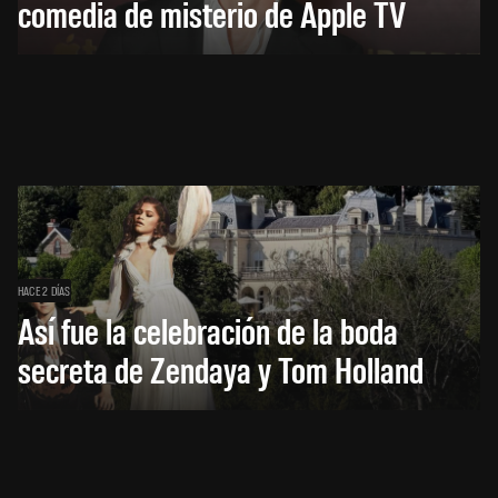
comedia de misterio de Apple TV
HACE 2 DÍAS
Así fue la celebración de la boda
secreta de Zendaya y Tom Holland