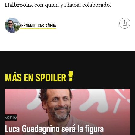
Halbrooks
, con quien ya había colaborado.
FERNANDO CASTAÑEDA
MÁS EN SPOILER
HACE 1 DÍA
Luca Guadagnino será la figura