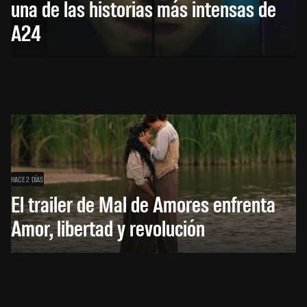
una de las historias más intensas de
A24
HACE 2 DÍAS
El trailer de Mal de Amores enfrenta
Amor, libertad y revolución