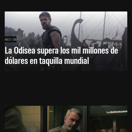
HACE 1 DÍA
La Odisea supera los mil millones de
dólares en taquilla mundial