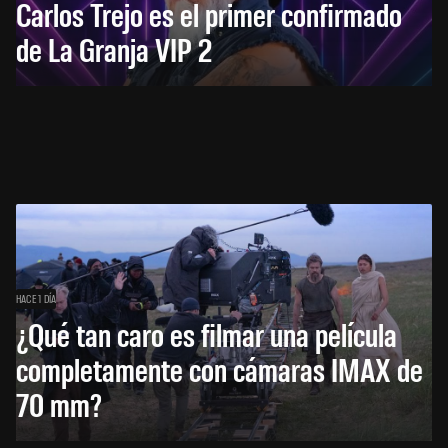
Carlos Trejo es el primer confirmado
de La Granja VIP 2
HACE 1 DÍA
¿Qué tan caro es filmar una película
completamente con cámaras IMAX de
70 mm?