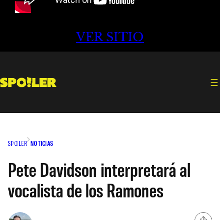
VER SITIO
SPOILER
NOTICIAS
Pete Davidson interpretará al
vocalista de los Ramones