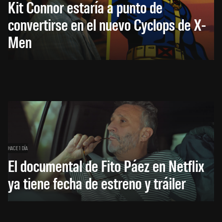
Kit Connor estaría a punto de
convertirse en el nuevo Cyclops de X-
Men
HACE 1 DÍA
El documental de Fito Páez en Netflix
ya tiene fecha de estreno y tráiler