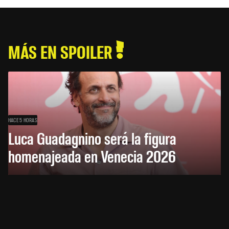
MÁS EN SPOILER
HACE 5 HORAS
Luca Guadagnino será la figura
homenajeada en Venecia 2026