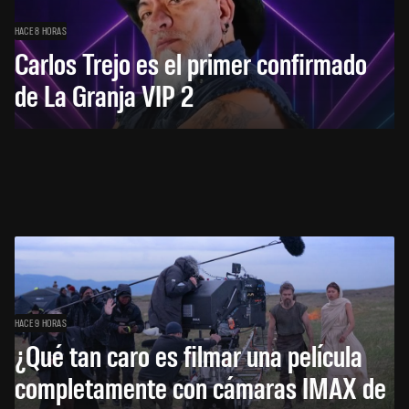
HACE 8 HORAS
Carlos Trejo es el primer confirmado
de La Granja VIP 2
HACE 9 HORAS
¿Qué tan caro es filmar una película
completamente con cámaras IMAX de