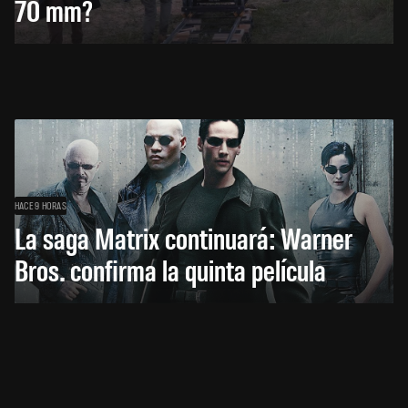
70 mm?
HACE 9 HORAS
La saga Matrix continuará: Warner
Bros. confirma la quinta película