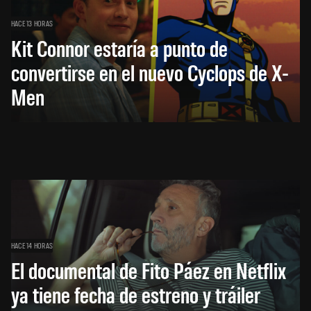
HACE 13 HORAS
Kit Connor estaría a punto de
convertirse en el nuevo Cyclops de X-
Men
HACE 14 HORAS
El documental de Fito Páez en Netflix
ya tiene fecha de estreno y tráiler