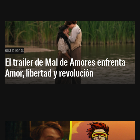
HACE 12 HORAS
El trailer de Mal de Amores enfrenta
Amor, libertad y revolución