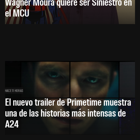
Wagner Moura quiere ser Siniestro en
el MCU
HACE 11 HORAS
El nuevo trailer de Primetime muestra
una de las historias más intensas de
A24