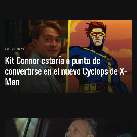
HACE 23 HORAS
Kit Connor estaría a punto de
convertirse en el nuevo Cyclops de X-
Men