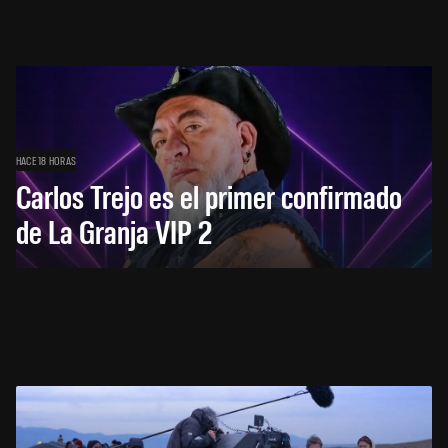
HACE 18 HORAS
Carlos Trejo es el primer confirmado
de La Granja VIP 2