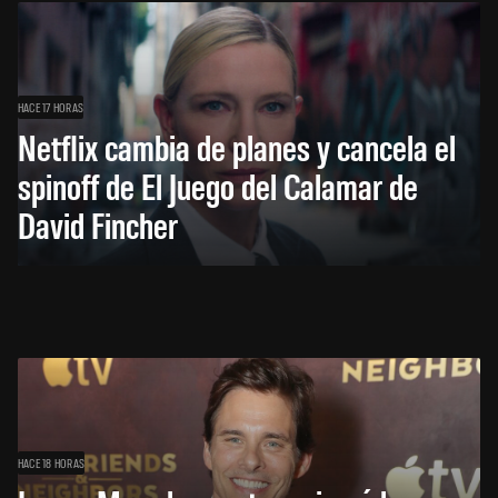
HACE 17 HORAS
Netflix cambia de planes y cancela el
spinoff de El Juego del Calamar de
David Fincher
HACE 18 HORAS