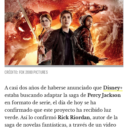
CRÉDITO: FOX 2000 PICTURES
A casi dos años de haberse anunciado que
Disney+
estaba buscando adaptar la saga de
Percy Jackson
en formato de serie, el día de hoy se ha
confirmado que este proyecto ha recibido luz
verde.
Así lo confirmó
Rick Riordan
, autor de la
saga de novelas fantásticas, a través de un video