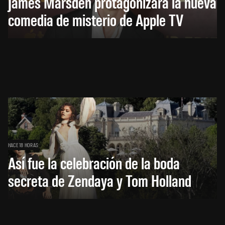
James Marsden protagonizará la nueva
comedia de misterio de Apple TV
HACE 18 HORAS
Así fue la celebración de la boda
secreta de Zendaya y Tom Holland