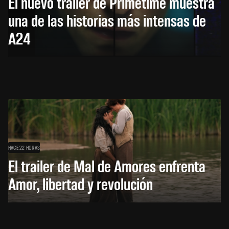
El nuevo trailer de Primetime muestra
una de las historias más intensas de
A24
HACE 22 HORAS
El trailer de Mal de Amores enfrenta
Amor, libertad y revolución