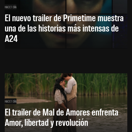
HACE 1 DÍA
El nuevo trailer de Primetime muestra
una de las historias más intensas de
A24
HACE 1 DÍA
El trailer de Mal de Amores enfrenta
Amor, libertad y revolución