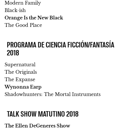
Modern Family
Black-ish
Orange Is the New Black
The Good Place
PROGRAMA DE CIENCIA FICCIÓN/FANTASÍA
2018
Supernatural
The Originals
The Expanse
Wynonna Earp
Shadowhunters: The Mortal Instruments
TALK SHOW MATUTINO 2018
The Ellen DeGeneres Show