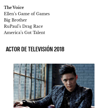
The Voice
Ellen’s Game of Games
Big Brother
RuPaul’s Drag Race
America’s Got Talent
ACTOR DE TELEVISIÓN 2018