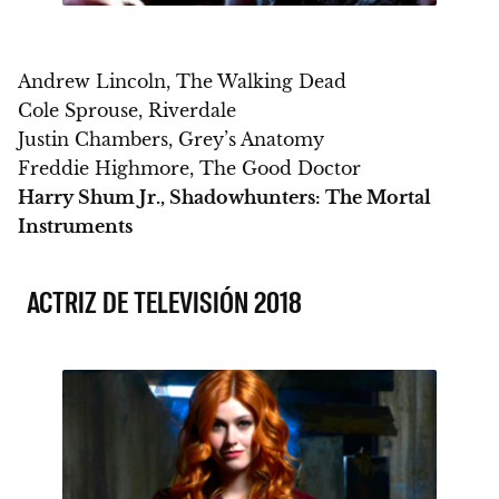
Andrew Lincoln, The Walking Dead
Cole Sprouse, Riverdale
Justin Chambers, Grey’s Anatomy
Freddie Highmore, The Good Doctor
Harry Shum Jr., Shadowhunters: The Mortal
Instruments
ACTRIZ DE TELEVISIÓN 2018