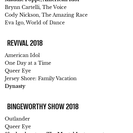
Brynn Cartelli, The Voice
Cody Nickson, The Amazing Race
Eva Igo, World of Dance
REVIVAL 2018
American Idol
One Day at a Time
Queer Eye
Jersey Shore: Family Vacation
Dynasty
BINGEWORTHY SHOW 2018
Outlander
Queer Eye