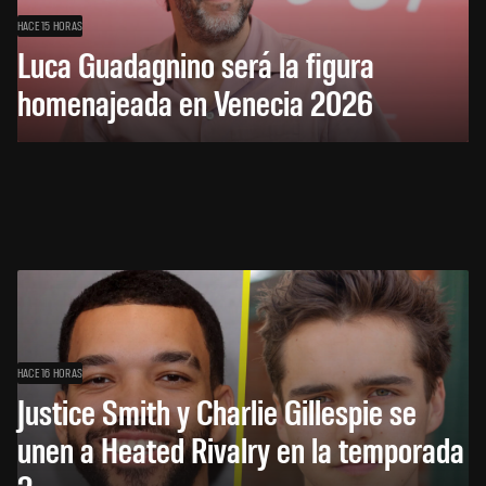
HACE 15 HORAS
Luca Guadagnino será la figura
homenajeada en Venecia 2026
HACE 16 HORAS
Justice Smith y Charlie Gillespie se
unen a Heated Rivalry en la temporada