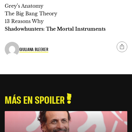
Grey’s Anatomy
The Big Bang Theory
13 Reasons Why
Shadowhunters: The Mortal Instruments
GIULIANA BLEEKER
MÁS EN SPOILER