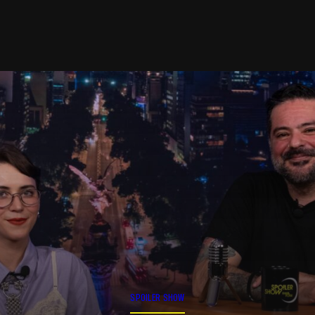
SPOILER SHOW