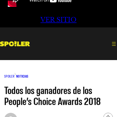
VER SITIO
SPOILER
NOTICIAS
Todos los ganadores de los
People’s Choice Awards 2018