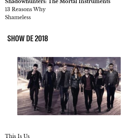
Shadowhunters: The Mortal Instruments
13 Reasons Why
Shameless
SHOW DE 2018
This Is Us