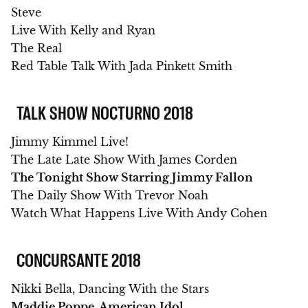
Steve
Live With Kelly and Ryan
The Real
Red Table Talk With Jada Pinkett Smith
TALK SHOW NOCTURNO 2018
Jimmy Kimmel Live!
The Late Late Show With James Corden
The Tonight Show Starring Jimmy Fallon
The Daily Show With Trevor Noah
Watch What Happens Live With Andy Cohen
CONCURSANTE 2018
Nikki Bella, Dancing With the Stars
Maddie Poppe, American Idol