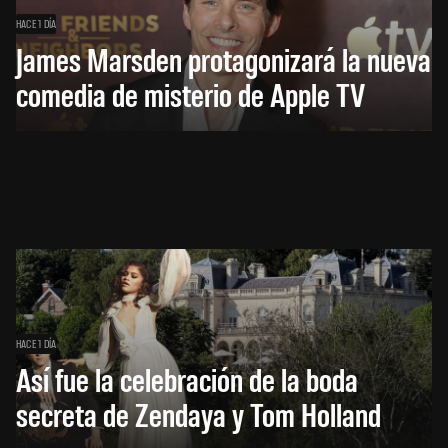
HACE 1 DÍA
James Marsden protagonizará la nueva
comedia de misterio de Apple TV
HACE 1 DÍA
Así fue la celebración de la boda
secreta de Zendaya y Tom Holland