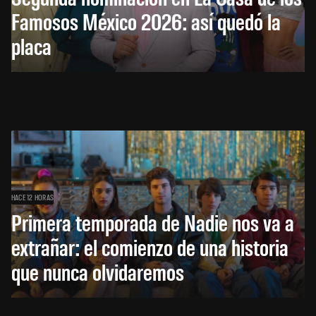
Famosos México 2026: así quedó la
placa
HACE 12 HORAS
Primera temporada de Nadie nos va a
extrañar: el comienzo de una historia
que nunca olvidaremos