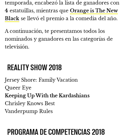
temporada, encabezó la lista de ganadores con
4
estatuillas
, mientras que
Orange is The New
Black
se llevó el premio a la comedia del año.
A continuación,
te presentamos todos los
nominados y ganadores en las categorías de
televisión.
REALITY SHOW 2018
Jersey Shore: Family Vacation
Queer Eye
Keeping Up With the Kardashians
Chrisley Knows Best
Vanderpump Rules
PROGRAMA DE COMPETENCIAS 2018