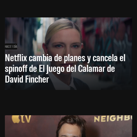
HACE 1 DÍA
Netflix cambia de planes y cancela el
spinoff de El Juego del Calamar de
David Fincher