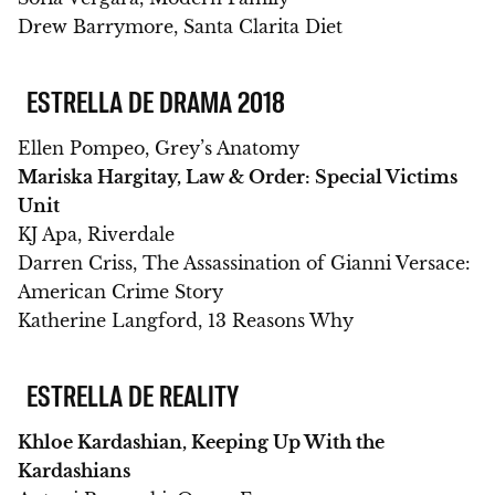
Drew Barrymore, Santa Clarita Diet
ESTRELLA DE DRAMA 2018
Ellen Pompeo, Grey’s Anatomy
Mariska Hargitay, Law & Order: Special Victims
Unit
KJ Apa, Riverdale
Darren Criss, The Assassination of Gianni Versace:
American Crime Story
Katherine Langford, 13 Reasons Why
ESTRELLA DE REALITY
Khloe Kardashian, Keeping Up With the
Kardashians