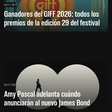
HACE 2 DÍAS
Ganadores del GIFF 2026: todos los
premios de la edición 29 del festival
HACE 2 DÍAS
Amy Pascal adelanta cuándo
anunciarán al nuevo James Bond