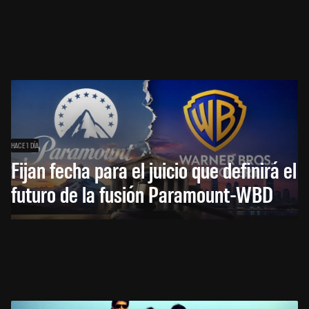
HACE 1 DÍA
Fijan fecha para el juicio que definirá el
futuro de la fusión Paramount-WBD