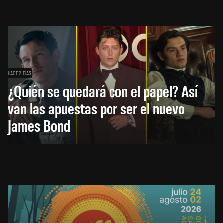
HACE 2 DÍAS
¿Quién se quedará con el papel? Así
van las apuestas por ser el nuevo
James Bond