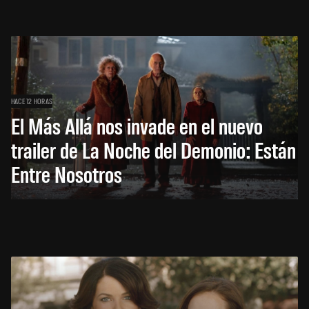
HACE 12 HORAS
El Más Allá nos invade en el nuevo
trailer de La Noche del Demonio: Están
Entre Nosotros