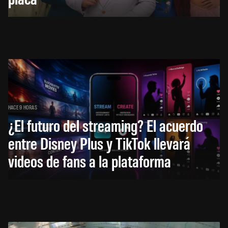
HACE 9 HORAS
¿El futuro del streaming? El acuerdo
entre Disney Plus y TikTok llevará
videos de fans a la plataforma