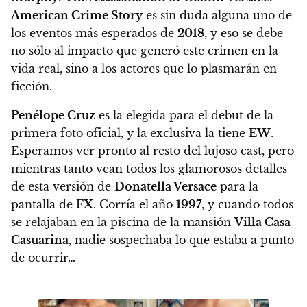
American Crime Story
es sin duda alguna uno de
los eventos más esperados de
2018
, y eso se debe
no sólo al impacto que generó este crimen en la
vida real, sino a los actores que lo plasmarán en
ficción.
Penélope Cruz
es la elegida para el debut de la
primera foto oficial, y la exclusiva la tiene
EW
.
Esperamos ver pronto al resto del lujoso cast, pero
mientras tanto vean todos los glamorosos detalles
de esta versión de
Donatella Versace
para la
pantalla de
FX
.
Corría el año
1997
, y cuando todos
se relajaban en la piscina de la mansión
Villa Casa
Casuarina
, nadie sospechaba lo que estaba a punto
de ocurrir…