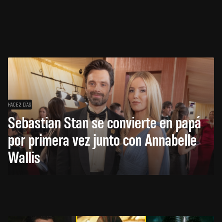
HACE 2 DÍAS
Sebastian Stan se convierte en papá
por primera vez junto con Annabelle
Wallis