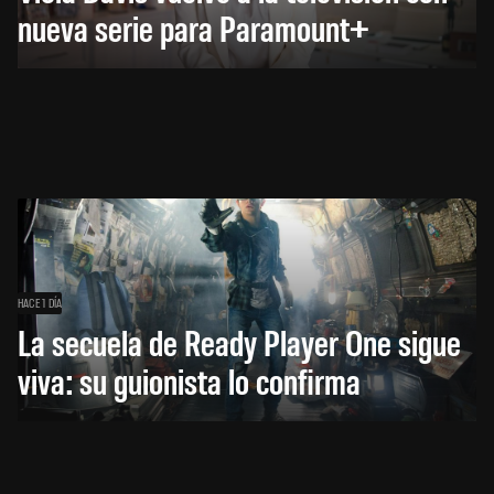
nueva serie para Paramount+
HACE 1 DÍA
La secuela de Ready Player One sigue
viva: su guionista lo confirma