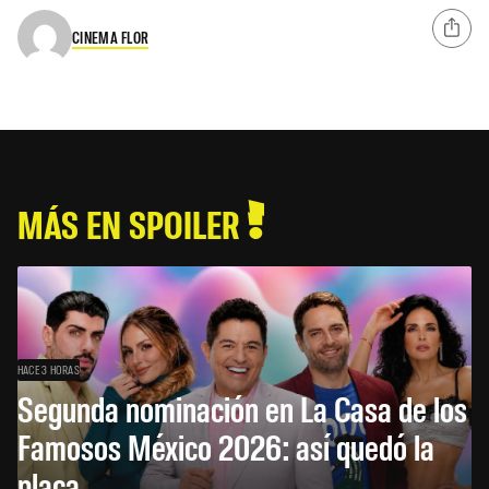
CINEMA FLOR
MÁS EN SPOILER
HACE 3 HORAS
Segunda nominación en La Casa de los
Famosos México 2026: así quedó la
placa