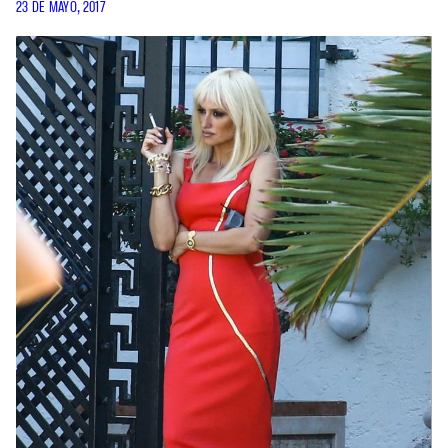
23 DE MAYO, 2017