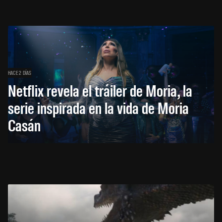
HACE 2 DÍAS
Netflix revela el tráiler de Moria, la
serie inspirada en la vida de Moria
Casán