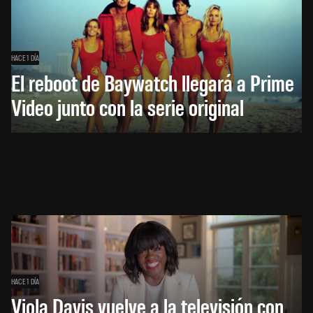
HACE 1 DÍA
El reboot de Baywatch llegará a Prime
Video junto con la serie original
HACE 1 DÍA
Viola Davis vuelve a la televisión con