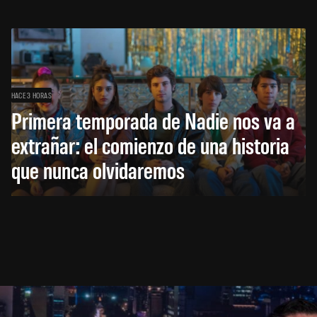
HACE 3 HORAS
Primera temporada de Nadie nos va a
extrañar: el comienzo de una historia
que nunca olvidaremos