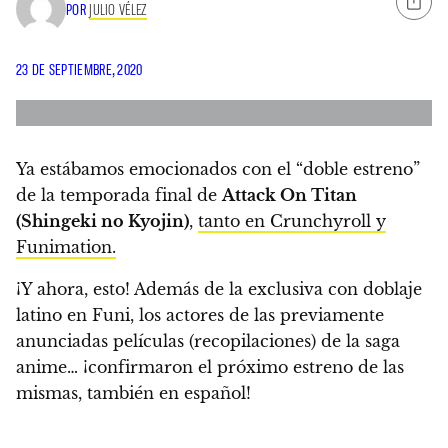
POR
JULIO VÉLEZ
23 DE SEPTIEMBRE, 2020
Ya estábamos emocionados con el “doble estreno”
de la temporada final de
Attack On Titan
(Shingeki no Kyojin)
,
tanto en Crunchyroll y
Funimation.
¡Y ahora, esto!
Además de la exclusiva con doblaje
latino en Funi, los actores de las previamente
anunciadas películas (recopilaciones) de la saga
anime…
¡confirmaron el próximo estreno de las
mismas, también en español!