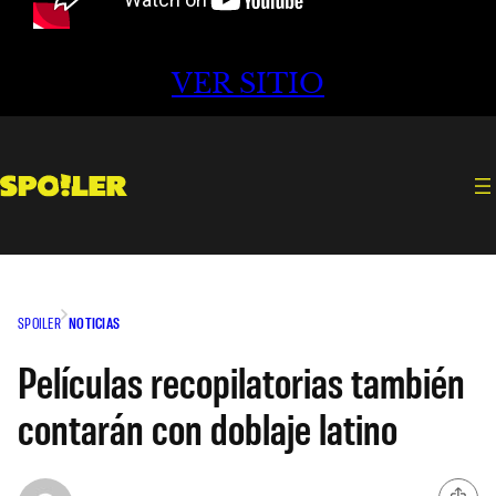
VER SITIO
SPOILER
NOTICIAS
Películas recopilatorias también
contarán con doblaje latino