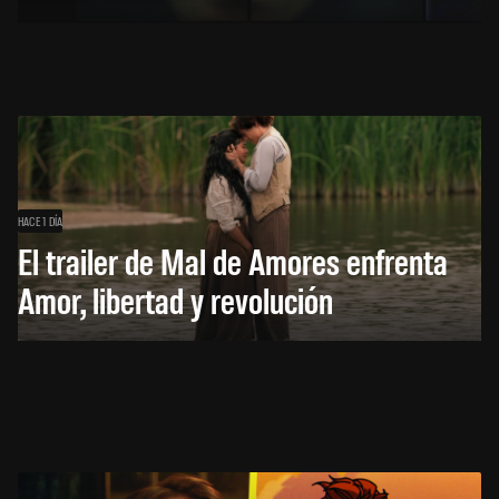
HACE 1 DÍA
El trailer de Mal de Amores enfrenta
Amor, libertad y revolución