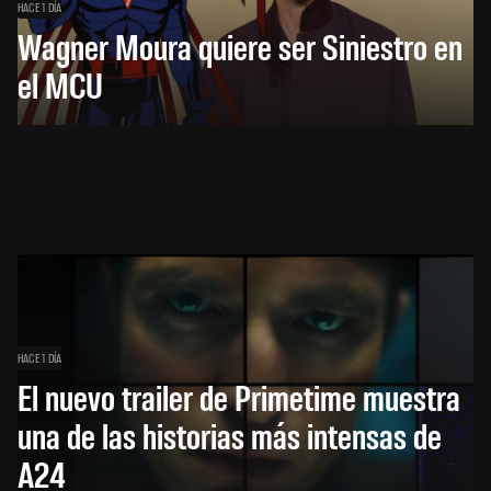
HACE 1 DÍA
Wagner Moura quiere ser Siniestro en
el MCU
HACE 1 DÍA
El nuevo trailer de Primetime muestra
una de las historias más intensas de
A24