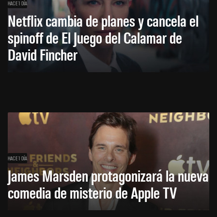
HACE 1 DÍA
Netflix cambia de planes y cancela el
spinoff de El Juego del Calamar de
David Fincher
HACE 1 DÍA
James Marsden protagonizará la nueva
comedia de misterio de Apple TV