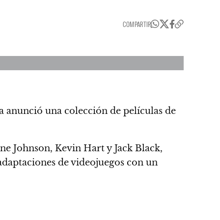
COMPARTIR
 anunció una colección de películas de
ne Johnson, Kevin Hart y Jack Black
,
 adaptaciones de videojuegos
con un