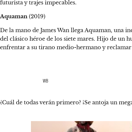
futurista y trajes impecables.
Aquaman
(2019)
De la mano de James Wan llega Aquaman, una inc
del clásico héroe de los siete mares. Hijo de un
enfrentar a su tirano medio-hermano y reclamar su
WB
¿Cuál de todas verán primero?
¡Se antoja un meg