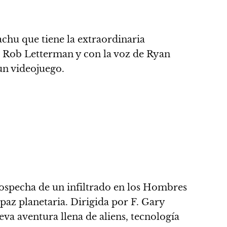
chu que tiene la extraordinaria
r Rob Letterman y con la voz de Ryan
un videojuego.
sospecha de un infiltrado en los Hombres
paz planetaria. Dirigida por F. Gary
a aventura llena de aliens, tecnología