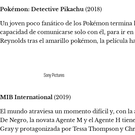
Pokémon: Detective Pikachu
(2018)
Un joven poco fanático de los Pokémon termina h
capacidad de comunicarse solo con él, para ir e
Reynolds tras el amarillo pokémon, la película ha
Sony Pictures
MIB International
(2019)
El mundo atraviesa un momento difícil y, con la
De Negro, la novata Agente M y el Agente H tiene
Gray y protagonizada por Tessa Thompson y Chris