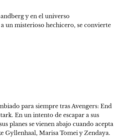
Sandberg y en el universo
a un misterioso hechicero, se convierte
ambiado para siempre tras Avengers: End
ark. En un intento de escapar a sus
sus planes se vienen abajo cuando acepta
ake Gyllenhaal, Marisa Tomei y Zendaya.