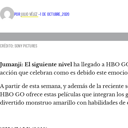
POR
JULIO VÉLEZ
–
1 DE OCTUBRE, 2020
CRÉDITO: SONY PICTURES
Jumanji: El siguiente nivel
ha llegado a HBO GO,
acción que celebran como es debido este emocio
A partir de esta semana, y además de la reciente 
HBO GO ofrece estas películas que integran los 
divertido monstruo amarillo con habilidades de d