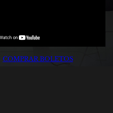
COMPRAR BOLETOS