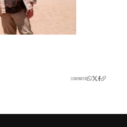
COMPARTIR