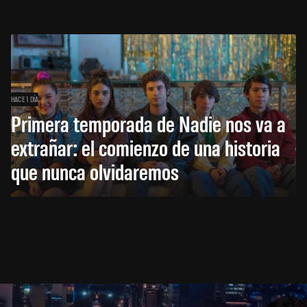
HACE 1 DÍA
Primera temporada de Nadie nos va a
extrañar: el comienzo de una historia
que nunca olvidaremos