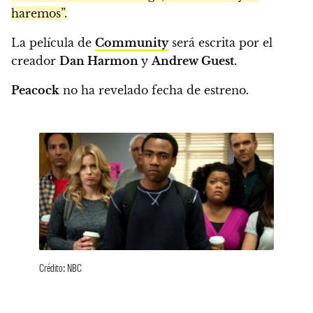
haremos”.
La película de
Community
será escrita por el
creador
Dan Harmon
y
Andrew Guest.
Peacock
no ha revelado fecha de estreno.
Crédito: NBC