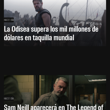
HACE 1 DÍA
La Odisea supera los mil millones de
dólares en taquilla mundial
HACE 1 DÍA
Sam Neill aparecerá en The Legend of