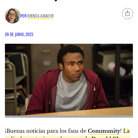
POR
BRENDA AMADOR
29 DE JUNIO, 2023
¡Buenas noticias para los fans de
Community
!
La