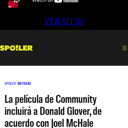
VER SITIO
SPOILER
NOTICIAS
La película de Community
incluirá a Donald Glover, de
acuerdo con Joel McHale