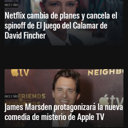
HACE 2 DÍAS
Netflix cambia de planes y cancela el
spinoff de El Juego del Calamar de
David Fincher
HACE 2 DÍAS
James Marsden protagonizará la nueva
comedia de misterio de Apple TV