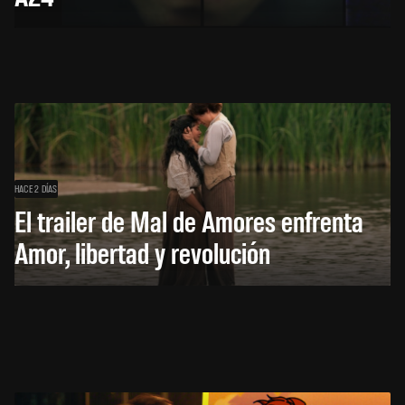
HACE 2 DÍAS
El trailer de Mal de Amores enfrenta
Amor, libertad y revolución