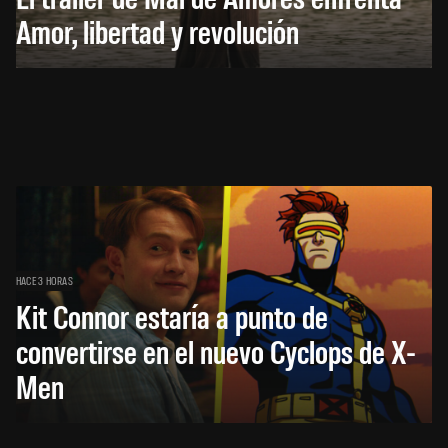
Amor, libertad y revolución
HACE 3 HORAS
Kit Connor estaría a punto de
convertirse en el nuevo Cyclops de X-
Men