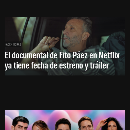
HACE 4 HORAS
El documental de Fito Páez en Netflix
ya tiene fecha de estreno y tráiler