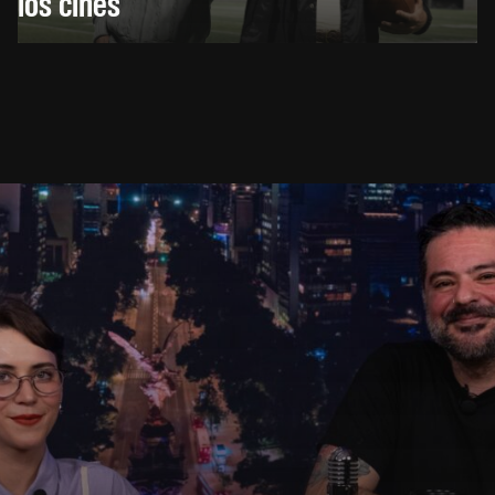
los cines