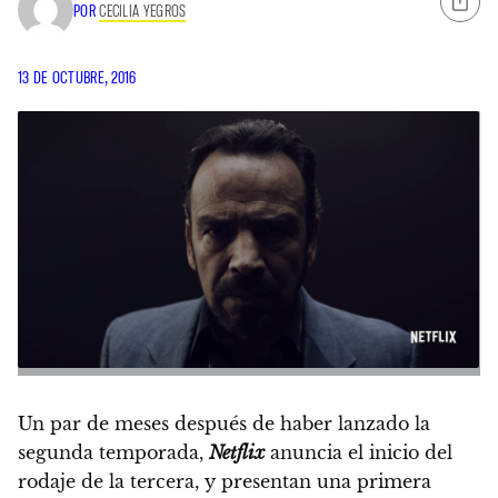
POR
CECILIA YEGROS
13 DE OCTUBRE, 2016
Un par de meses después de haber lanzado la
segunda temporada,
Netflix
anuncia el inicio del
rodaje de la tercera, y presentan una primera