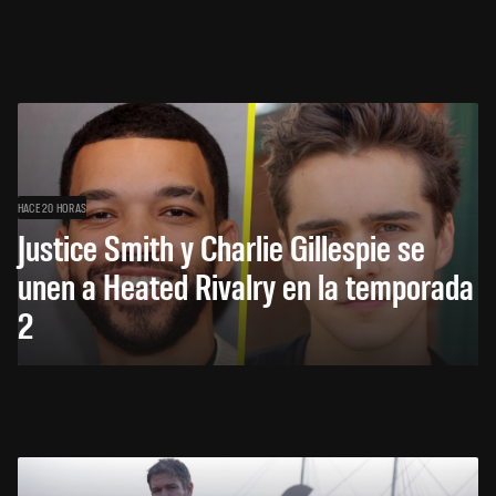
HACE 20 HORAS
Justice Smith y Charlie Gillespie se
unen a Heated Rivalry en la temporada
2