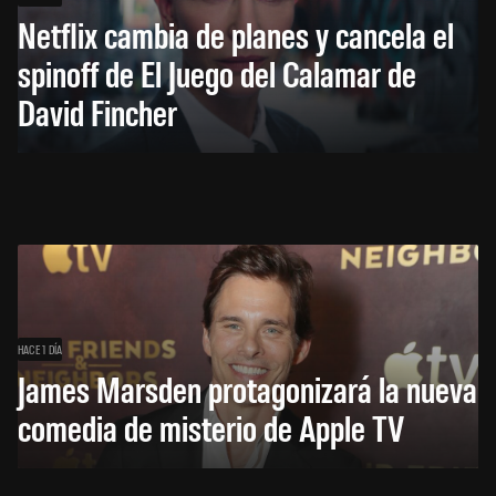
Netflix cambia de planes y cancela el
spinoff de El Juego del Calamar de
David Fincher
HACE 1 DÍA
James Marsden protagonizará la nueva
comedia de misterio de Apple TV