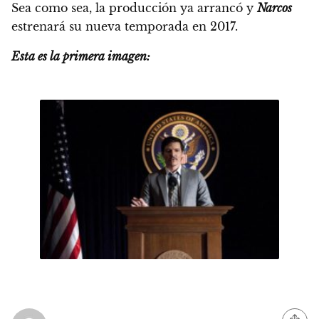
Sea como sea,
la producción ya arrancó y
Narcos
estrenará su nueva temporada en 2017.
Esta es la primera imagen: