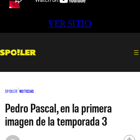
VER SITIO
SPOILER
NOTICIAS
Pedro Pascal, en la primera
imagen de la temporada 3