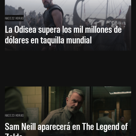
HACE 22 HORAS
La Odisea supera los mil millones de
dólares en taquilla mundial
HACE 23 HORAS
Sam Neill aparecerá en The Legend of