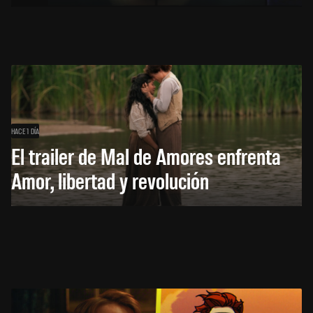
HACE 1 DÍA
El trailer de Mal de Amores enfrenta
Amor, libertad y revolución