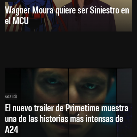
Wagner Moura quiere ser Siniestro en
el MCU
HACE 1 DÍA
El nuevo trailer de Primetime muestra
una de las historias más intensas de
A24