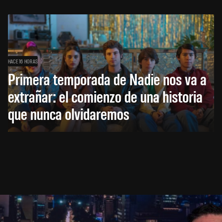
HACE 16 HORAS
Primera temporada de Nadie nos va a
extrañar: el comienzo de una historia
que nunca olvidaremos