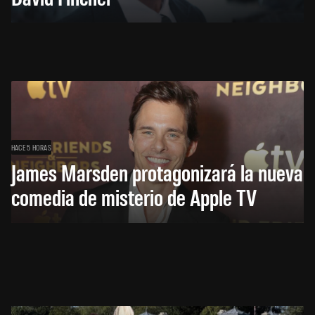
HACE 5 HORAS
James Marsden protagonizará la nueva
comedia de misterio de Apple TV