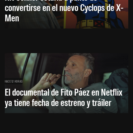
convertirse en el nuevo Cyclops de X-
Men
HACE 12 HORAS
El documental de Fito Páez en Netflix
ya tiene fecha de estreno y tráiler