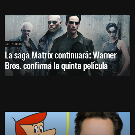
HACE 7 HORAS
La saga Matrix continuará: Warner
Bros. confirma la quinta película