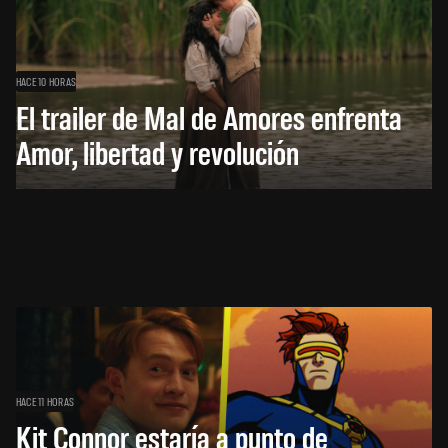
HACE 10 HORAS
El trailer de Mal de Amores enfrenta
Amor, libertad y revolución
HACE 11 HORAS
Kit Connor estaría a punto de