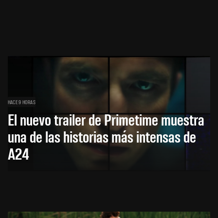
HACE 9 HORAS
El nuevo trailer de Primetime muestra
una de las historias más intensas de
A24