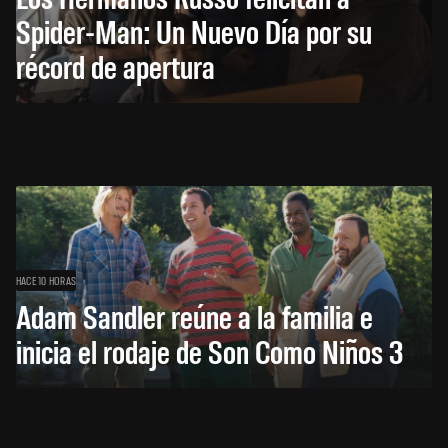
Spider-Man: Un Nuevo Día por su
récord de apertura
HACE 10 HORAS
Adam Sandler reúne a la familia e
inicia el rodaje de Son Como Niños 3