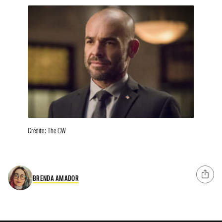
Crédito: The CW
BRENDA AMADOR