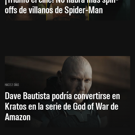
offs de villanos de Spider-Man
HACE 2 DÍAS
Dave Bautista podría convertirse en
Kratos en la serie de God of War de
Amazon