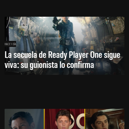
HACE 1 DÍA
La secuela de Ready Player One sigue
viva: su guionista lo confirma