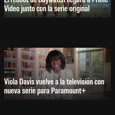
Video junto con la serie original
HACE 1 DÍA
Viola Davis vuelve a la televisión con
nueva serie para Paramount+