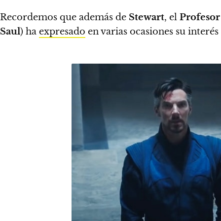
Recordemos que además de
Stewart
, el
Profesor
Saul
) ha
expresado
en varias ocasiones su interés 