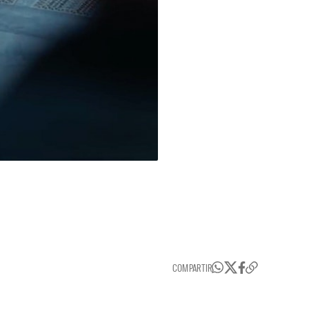
COMPARTIR