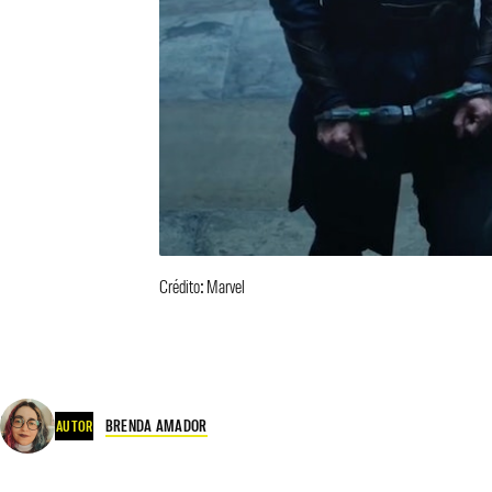
Crédito: Marvel
BRENDA AMADOR
AUTOR