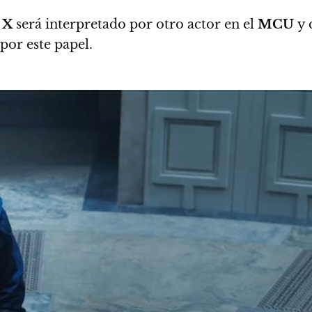
 X
será interpretado por otro actor en el
MCU
y 
por este papel.