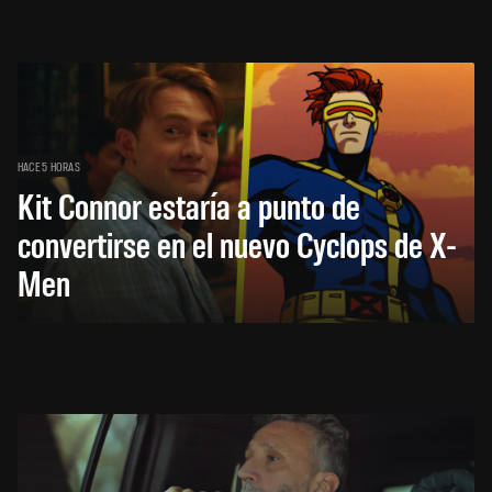
HACE 5 HORAS
Kit Connor estaría a punto de
convertirse en el nuevo Cyclops de X-
Men