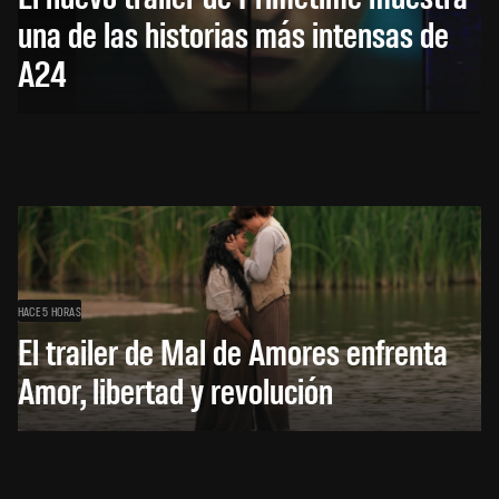
una de las historias más intensas de
A24
HACE 5 HORAS
El trailer de Mal de Amores enfrenta
Amor, libertad y revolución