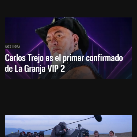
HACE 1 HORA
Carlos Trejo es el primer confirmado
de La Granja VIP 2