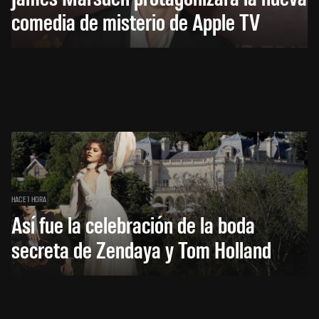
comedia de misterio de Apple TV
HACE 1 HORA
Así fue la celebración de la boda
secreta de Zendaya y Tom Holland