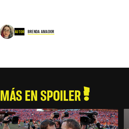
BRENDA AMADOR
AUTOR
MÁS EN SPOILER