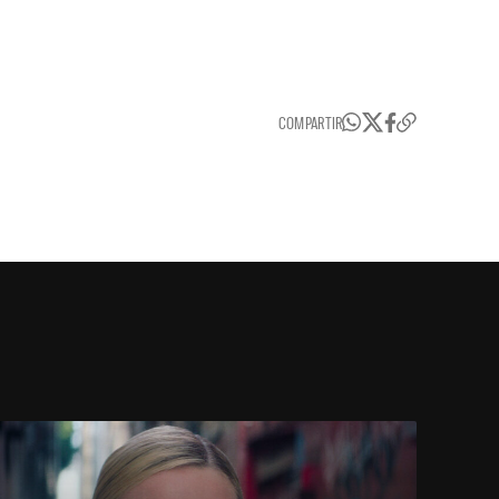
COMPARTIR