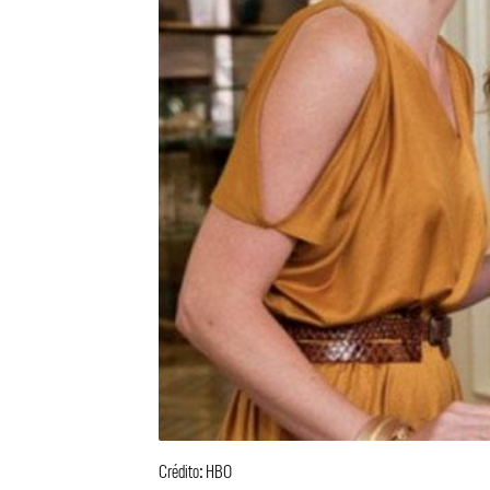
Crédito: HBO