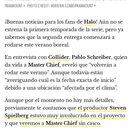
PARAMOUNT+. PHOTO CREDIT: ADRIENN SZABO/PARAMOUNT+
¡Buenas noticias para los fans de
Halo
! Aún no se
estrena la primera temporada de la serie, pero ya
sabemos que
la segunda entrega comenzará a
rodarse este verano boreal.
En entrevista con
Collider
,
Pablo Schreiber
, quien
da vida a
Master Chief
, reveló que “volverán a
rodar este verano”.
Aunque todavía están
“averiguando cuál es la fecha exacta de inicio”
debido a una ubicación “afectada por el clima”.
Aunque por el momento no hay más detalles,
previamente te contamos que
el productor
Steven
Spielberg
estuvo muy involucrado en el proyecto
y que
veremos a
Master Chief
sin casco.