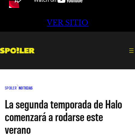
VER SITIO
SPOILER
NOTICIAS
La segunda temporada de Halo
comenzará a rodarse este
verano