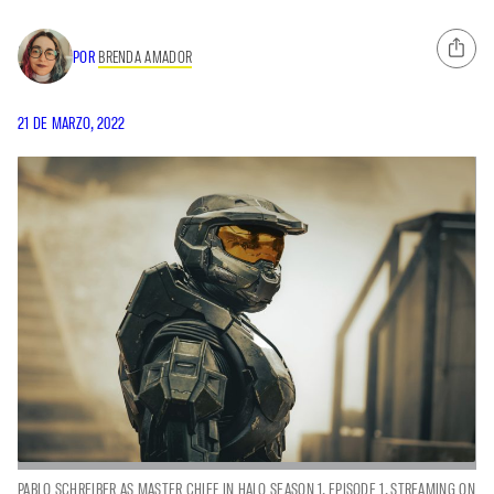
POR
BRENDA AMADOR
21 DE MARZO, 2022
PABLO SCHREIBER AS MASTER CHIEF IN HALO SEASON 1, EPISODE 1, STREAMING ON