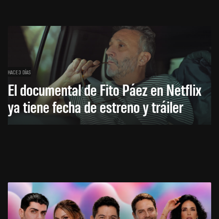
HACE 3 DÍAS
El documental de Fito Páez en Netflix
ya tiene fecha de estreno y tráiler