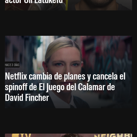
HACE 3 DÍAS
Netflix cambia de planes y cancela el
spinoff de El Juego del Calamar de
David Fincher