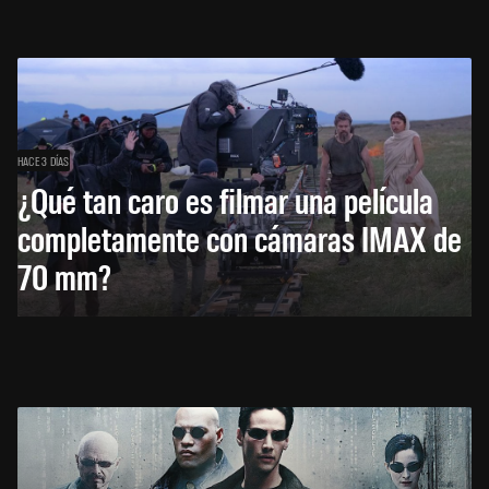
HACE 3 DÍAS
¿Qué tan caro es filmar una película
completamente con cámaras IMAX de
70 mm?