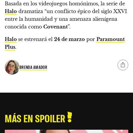
Basada en los videojuegos homónimos, la serie de
Halo
dramatiza “un conflicto épico del siglo XXVI
entre la humanidad y una amenaza alienígena
conocida como
Covenant
”.
Halo
se estrenará el
24 de marzo
por
Paramount
Plus
.
BRENDA AMADOR
MÁS EN SPOILER