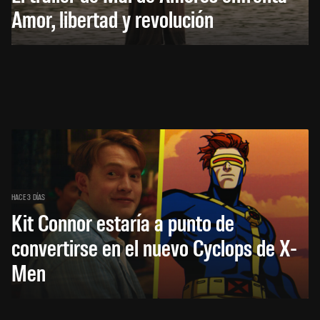
Amor, libertad y revolución
HACE 3 DÍAS
Kit Connor estaría a punto de
convertirse en el nuevo Cyclops de X-
Men