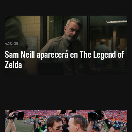
HACE 2 DÍAS
Sam Neill aparecerá en The Legend of
Zelda