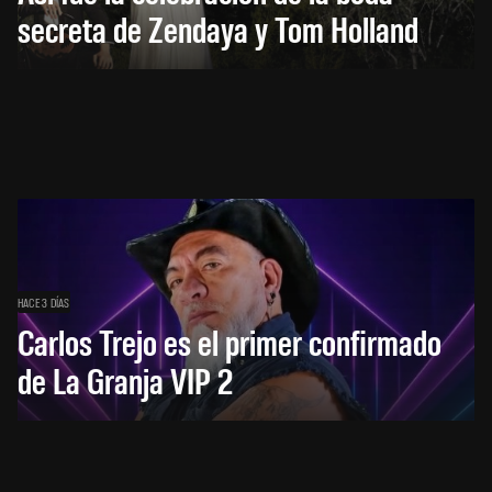
secreta de Zendaya y Tom Holland
HACE 3 DÍAS
Carlos Trejo es el primer confirmado
de La Granja VIP 2