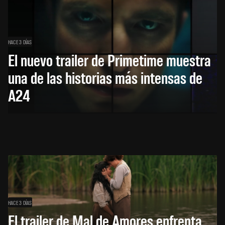
HACE 3 DÍAS
El nuevo trailer de Primetime muestra
una de las historias más intensas de
A24
HACE 3 DÍAS
El trailer de Mal de Amores enfrenta