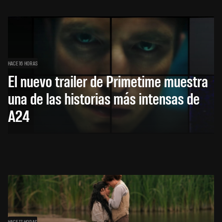
HACE 16 HORAS
El nuevo trailer de Primetime muestra
una de las historias más intensas de
A24
HACE 17 HORAS