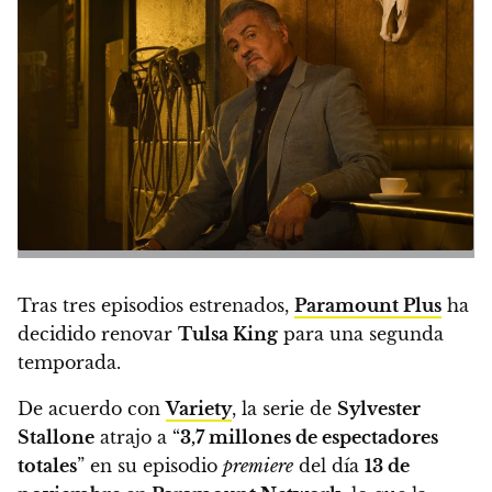
Tras tres episodios estrenados,
Paramount Plus
ha
decidido renovar
Tulsa King
para una segunda
temporada.
De acuerdo con
Variety
,
la serie de
Sylvester
Stallone
atrajo a “
3,7 millones de espectadores
totales
” en su episodio
premiere
del día
13 de