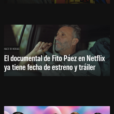
HACE 18 HORAS
El documental de Fito Páez en Netflix
ya tiene fecha de estreno y tráiler