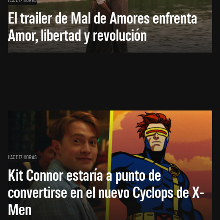
El trailer de Mal de Amores enfrenta
Amor, libertad y revolución
HACE 17 HORAS
Kit Connor estaría a punto de
convertirse en el nuevo Cyclops de X-
Men