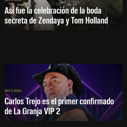
Así fue la celebración de la boda
secreta de Zendaya y Tom Holland
HACE 13 HORAS
Carlos Trejo es el primer confirmado
de La Granja VIP 2