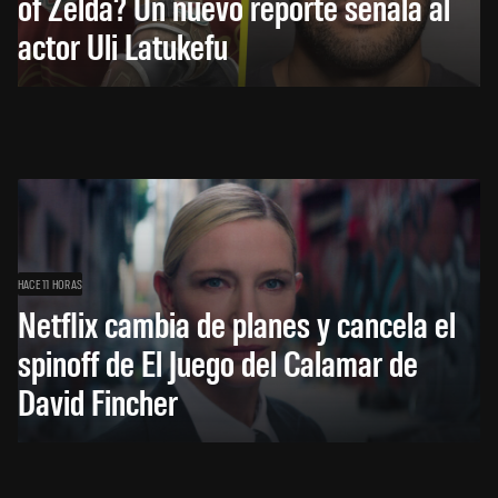
of Zelda? Un nuevo reporte señala al
actor Uli Latukefu
HACE 11 HORAS
Netflix cambia de planes y cancela el
spinoff de El Juego del Calamar de
David Fincher