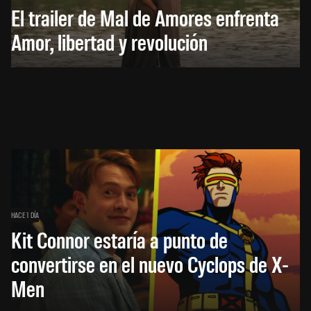
El trailer de Mal de Amores enfrenta
Amor, libertad y revolución
HACE 1 DÍA
Kit Connor estaría a punto de
convertirse en el nuevo Cyclops de X-
Men