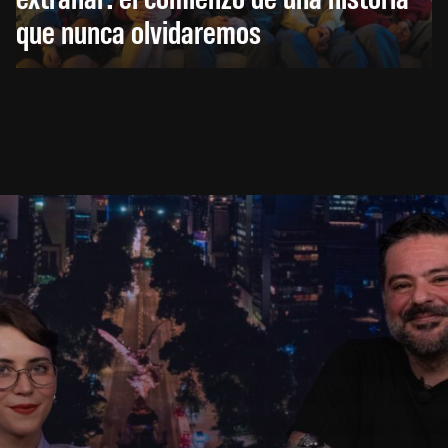
que nunca olvidaremos