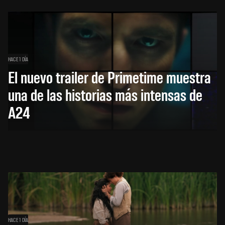
HACE 1 DÍA
El nuevo trailer de Primetime muestra
una de las historias más intensas de
A24
HACE 1 DÍA