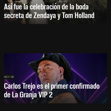
Así fue la celebración de la boda
secreta de Zendaya y Tom Holland
HACE 1 DÍA
Carlos Trejo es el primer confirmado
de La Granja VIP 2