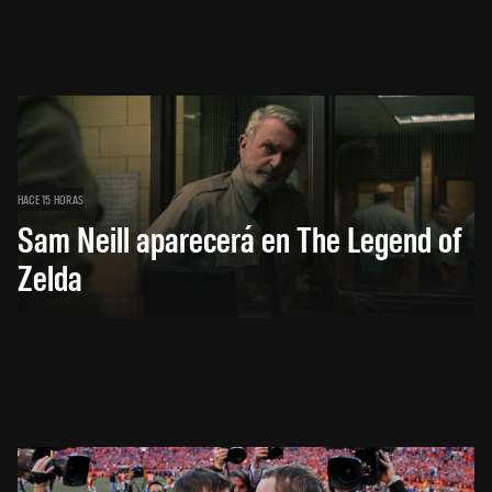
HACE 15 HORAS
Sam Neill aparecerá en The Legend of
Zelda