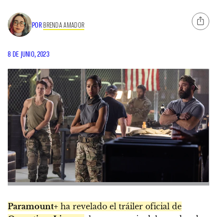
POR
BRENDA AMADOR
8 DE JUNIO, 2023
Paramount+
ha revelado el tráiler oficial de