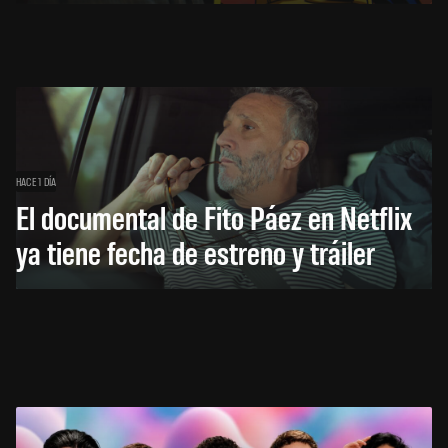
HACE 1 DÍA
El documental de Fito Páez en Netflix
ya tiene fecha de estreno y tráiler