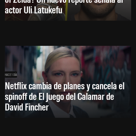
actor Uli Latukefu
HACE 1 DÍA
Netflix cambia de planes y cancela el
spinoff de El Juego del Calamar de
David Fincher