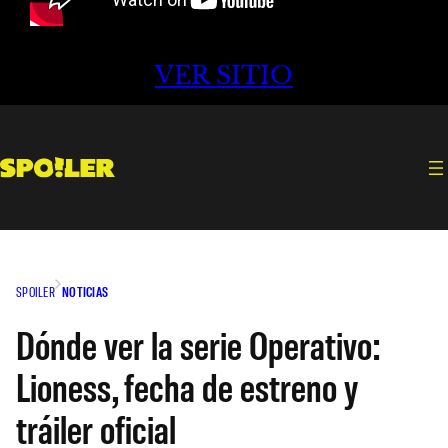
VER SITIO
SPOILER
NOTICIAS
Dónde ver la serie Operativo:
Lioness, fecha de estreno y
tráiler oficial