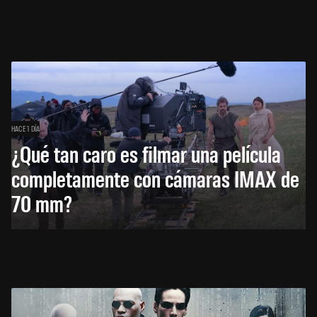
HACE 1 DÍA
¿Qué tan caro es filmar una película
completamente con cámaras IMAX de
70 mm?