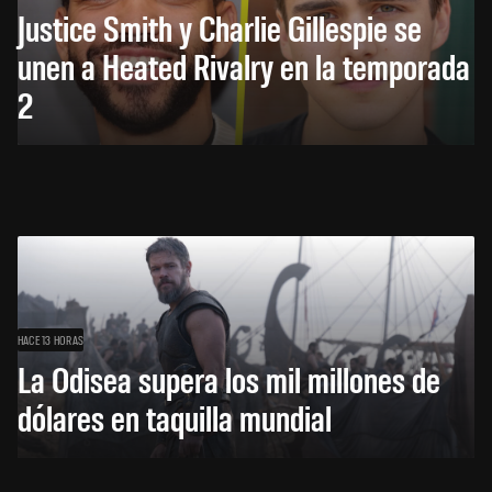
Justice Smith y Charlie Gillespie se
unen a Heated Rivalry en la temporada
2
HACE 13 HORAS
La Odisea supera los mil millones de
dólares en taquilla mundial