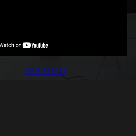
VER SITIO