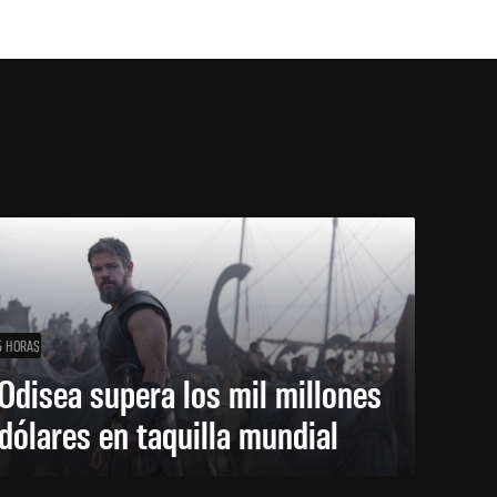
5 HORAS
Odisea supera los mil millones
dólares en taquilla mundial