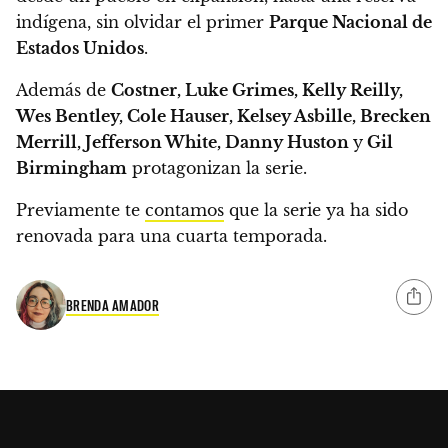
indígena, sin olvidar el primer
Parque Nacional de
Estados Unidos
.
Además de
Costner, Luke Grimes, Kelly Reilly,
Wes Bentley, Cole Hauser, Kelsey Asbille, Brecken
Merrill, Jefferson White, Danny Huston
y
Gil
Birmingham
protagonizan la serie.
Previamente te
contamos
que
la serie ya ha sido
renovada para una cuarta temporada.
BRENDA AMADOR