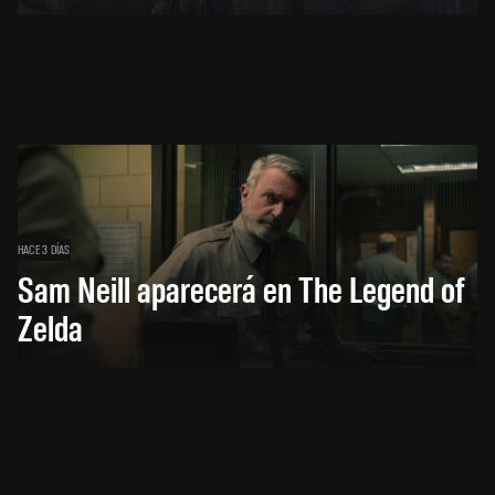
HACE 3 DÍAS
Sam Neill aparecerá en The Legend of
Zelda