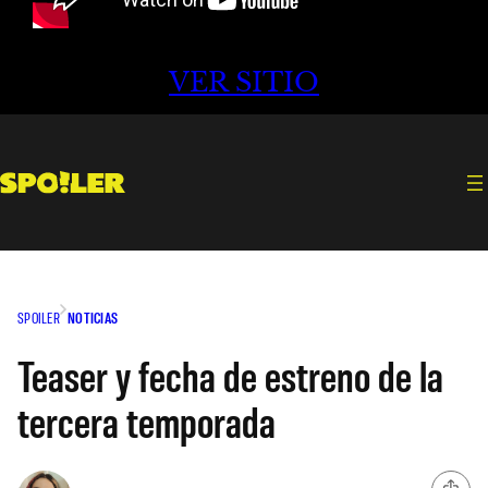
VER SITIO
SPOILER
NOTICIAS
Teaser y fecha de estreno de la
tercera temporada