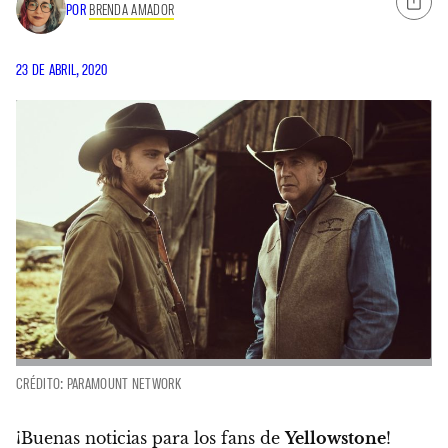
POR
BRENDA AMADOR
23 DE ABRIL, 2020
CRÉDITO: PARAMOUNT NETWORK
¡Buenas noticias para los fans de
Yellowstone
!