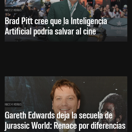
HACE 2 HORAS
Brad Pitt cree que la Inteligencia
Artificial podría salvar al cine
HACE 4 HORAS
Gareth Edwards deja la secuela de
Jurassic World: Renace por diferencias