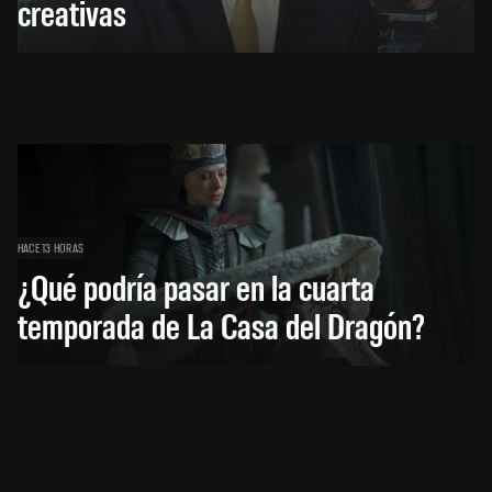
creativas
HACE 13 HORAS
¿Qué podría pasar en la cuarta
temporada de La Casa del Dragón?