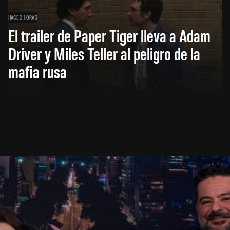
HACE 2 HORAS
El trailer de Paper Tiger lleva a Adam
Driver y Miles Teller al peligro de la
mafia rusa