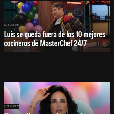
HACE 14 HORAS
Luis se queda fuera de los 10 mejores
cocineros de MasterChef 24/7
HACE 14 HORAS