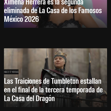
Ximena Herrera es la segunda
eliminada de La Casa de los Famosos
México 2026
HACE 17 HORAS
Las Traiciones de Tumbleton estallan
en el final de la tercera temporada de
La Casa del Dragón