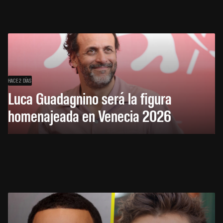
HACE 2 DÍAS
Luca Guadagnino será la figura
homenajeada en Venecia 2026