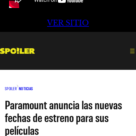
VER SITIO
SPOILER
NOTICIAS
Paramount anuncia las nuevas
fechas de estreno para sus
películas