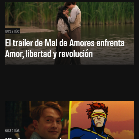
HACE 2 DÍAS
El trailer de Mal de Amores enfrenta
Amor, libertad y revolución
HACE 2 DÍAS