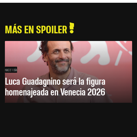
MÁS EN SPOILER
HACE 1 DÍA
Luca Guadagnino será la figura
homenajeada en Venecia 2026