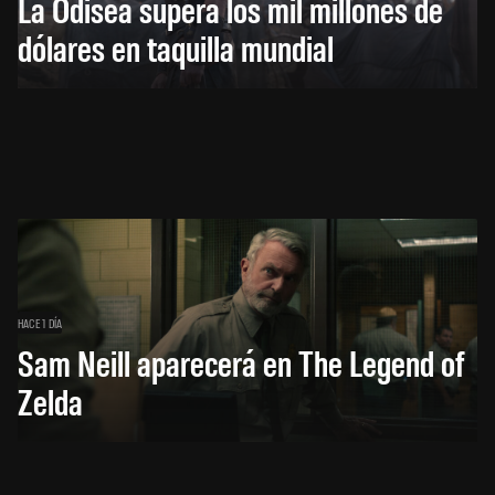
La Odisea supera los mil millones de
dólares en taquilla mundial
HACE 1 DÍA
Sam Neill aparecerá en The Legend of
Zelda