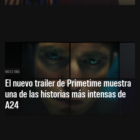
HACE 2 DÍAS
El nuevo trailer de Primetime muestra
una de las historias más intensas de
A24