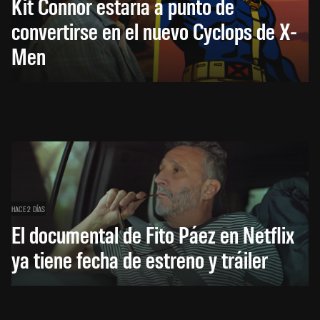
Kit Connor estaría a punto de
convertirse en el nuevo Cyclops de X-
Men
HACE 2 DÍAS
El documental de Fito Páez en Netflix
ya tiene fecha de estreno y tráiler