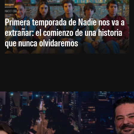
HACE 1 DÍA
Primera temporada de Nadie nos va a
extrañar: el comienzo de una historia
que nunca olvidaremos