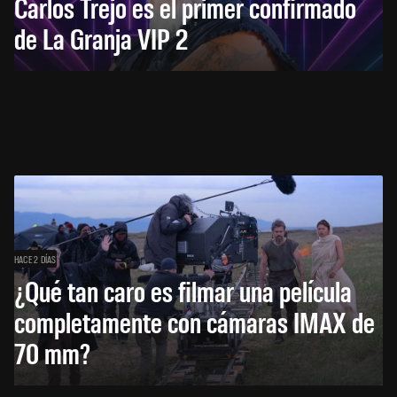
Carlos Trejo es el primer confirmado
de La Granja VIP 2
HACE 2 DÍAS
¿Qué tan caro es filmar una película
completamente con cámaras IMAX de
70 mm?