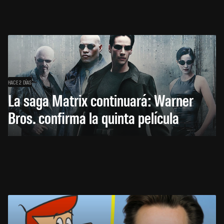
HACE 2 DÍAS
La saga Matrix continuará: Warner
Bros. confirma la quinta película