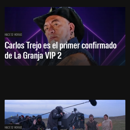
HACE 12 HORAS
Carlos Trejo es el primer confirmado
de La Granja VIP 2
HACE 12 HORAS