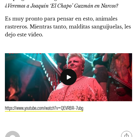
¿Veremos a Joaquín ‘El Chapo’ Guzmán en Narcos?
Es muy pronto para pensar en esto, animales
rastreros.
Mientras tanto, malditas sanguijuelas, les
dejo este video.
https://www.youtube.com/watch?v=QEVRBR-7ubg