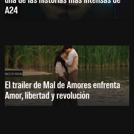
A24
HACE 15 HORAS
El trailer de Mal de Amores enfrenta
Amor, libertad y revolución