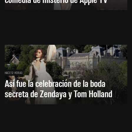
HACE 12 HORAS
Así fue la celebración de la boda
secreta de Zendaya y Tom Holland