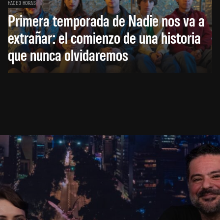
HACE 3 HORAS
Primera temporada de Nadie nos va a
extrañar: el comienzo de una historia
que nunca olvidaremos