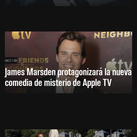
HACE 1 DÍA
James Marsden protagonizará la nueva
comedia de misterio de Apple TV