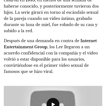
haberse conocido, y posteriormente tuvieron dos
hijos.
La serie girará en torno al escándalo sexual
de la pareja cuando un video íntimo, grabado
durante su luna de miel, fue robado de su casa y
subido a la red.
Después de una demanda en contra de
Internet
Entertainment Group
, los Lee llegaron a un
acuerdo confidencial con la compañía y el video
volvió a estar disponible para los usuarios,
convirtiéndose en el primer video sexual de
famosos que se hizo viral.