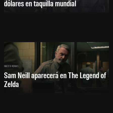
dólares en taquilla mundial
HACE 9 HORAS
Sam Neill aparecerá en The Legend of
Zelda