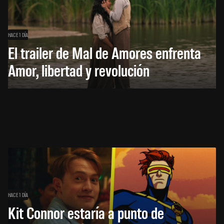
HACE 1 DÍA
El trailer de Mal de Amores enfrenta
Amor, libertad y revolución
HACE 1 DÍA
Kit Connor estaría a punto de