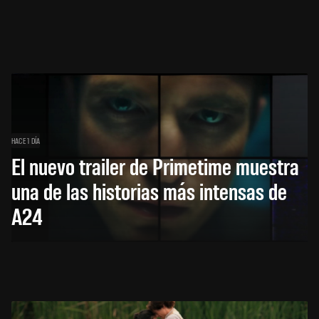
HACE 1 DÍA
El nuevo trailer de Primetime muestra
una de las historias más intensas de
A24