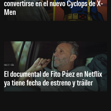
convertirse en el nuevo Cyclops de X-
Men
HACE 1 DÍA
El documental de Fito Páez en Netflix
ya tiene fecha de estreno y tráiler