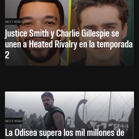
HACE 7 HORAS
Justice Smith y Charlie Gillespie se
unen a Heated Rivalry en la temporada
2
HACE 8 HORAS
La Odisea supera los mil millones de