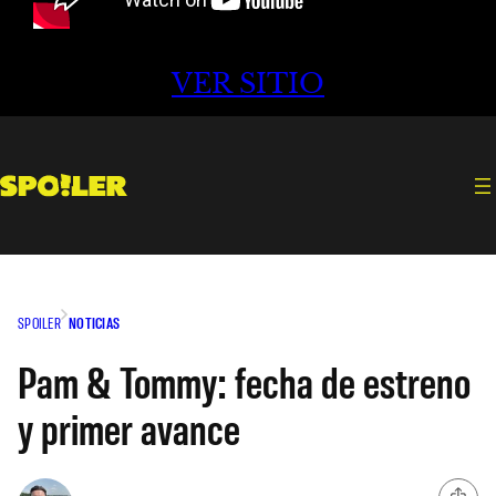
VER SITIO
SPOILER
NOTICIAS
Pam & Tommy: fecha de estreno
y primer avance