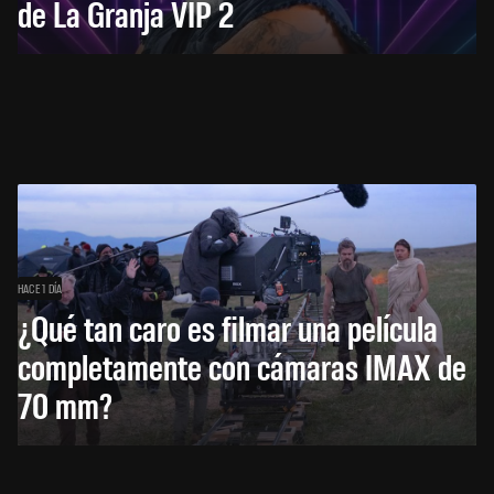
de La Granja VIP 2
HACE 1 DÍA
¿Qué tan caro es filmar una película
completamente con cámaras IMAX de
70 mm?