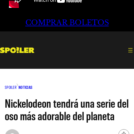
COMPRAR BOLETOS
SPOILER
NOTICIAS
Nickelodeon tendrá una serie del
oso más adorable del planeta