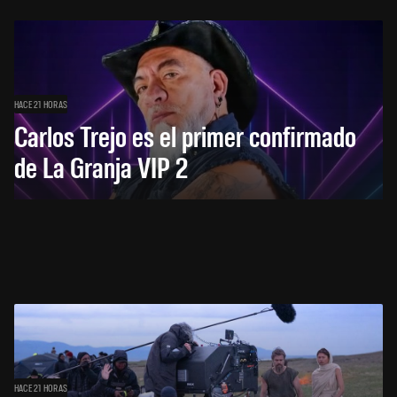
HACE 21 HORAS
Carlos Trejo es el primer confirmado
de La Granja VIP 2
HACE 21 HORAS