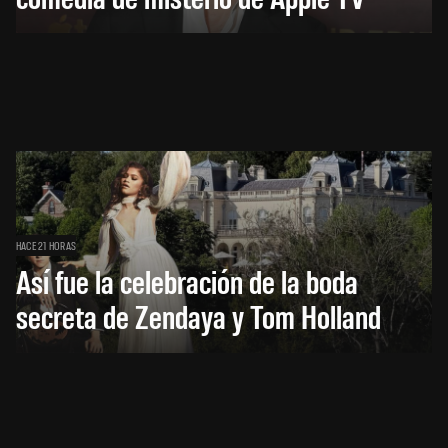
HACE 21 HORAS
Así fue la celebración de la boda
secreta de Zendaya y Tom Holland