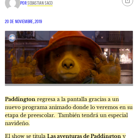
POR
SEBASTIAN SACO
20 DE NOVIEMBRE, 2019
Paddington
regresa a la pantalla gracias a un
nuevo programa animado donde lo veremos en su
etapa de preescolar. También tendrá un especial
navideño.
El show se titula
Las aventuras de Paddington
y