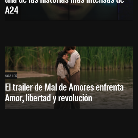
A24
HACE 1 DÍA
El trailer de Mal de Amores enfrenta
Amor, libertad y revolución