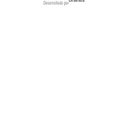
Desarrollado por