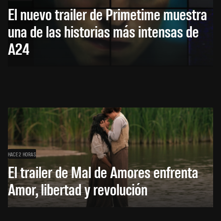
El nuevo trailer de Primetime muestra
una de las historias más intensas de
A24
HACE 2 HORAS
El trailer de Mal de Amores enfrenta
Amor, libertad y revolución