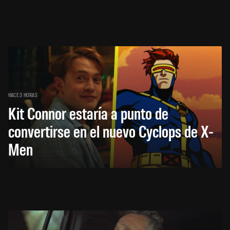
HACE 3 HORAS
Kit Connor estaría a punto de
convertirse en el nuevo Cyclops de X-
Men