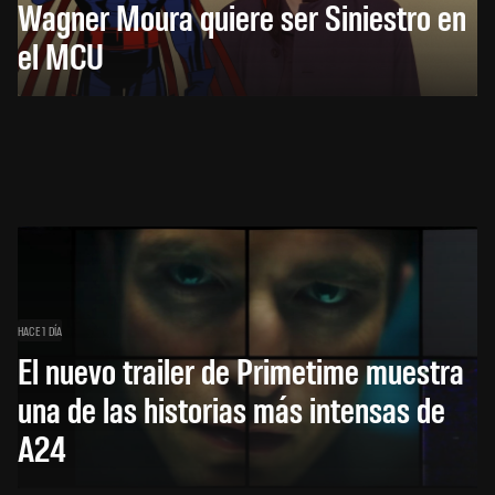
Wagner Moura quiere ser Siniestro en
el MCU
HACE 1 DÍA
El nuevo trailer de Primetime muestra
una de las historias más intensas de
A24