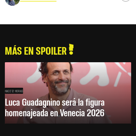
MÁS EN SPOILER
HACE 12 HORAS
Luca Guadagnino será la figura
homenajeada en Venecia 2026