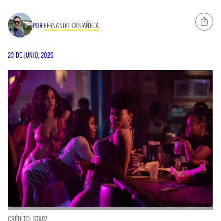
POR
FERNANDO CASTAÑEDA
23 DE JUNIO, 2020
CRÉDITO: STARZ