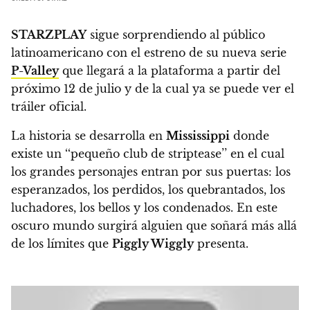
STARZPLAY
sigue sorprendiendo al público
latinoamericano con el estreno de su nueva serie
P-Valley
que llegará a la plataforma a partir del
próximo 12 de julio y de la cual ya se puede ver el
tráiler oficial.
La historia se desarrolla en
Mississippi
donde
existe un ‘‘pequeño club de striptease’’ en el cual
los grandes personajes entran por sus puertas: los
esperanzados, los perdidos, los quebrantados, los
luchadores, los bellos y los condenados.
En este
oscuro mundo surgirá alguien que soñará más allá
de los límites que
Piggly Wiggly
presenta.