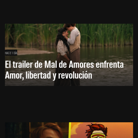
HACE 1 DÍA
El trailer de Mal de Amores enfrenta
Amor, libertad y revolución