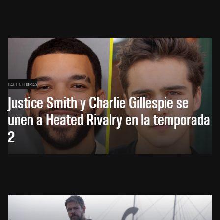
HACE 13 HORAS
Justice Smith y Charlie Gillespie se
unen a Heated Rivalry en la temporada
2