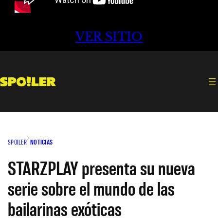
VER SITIO
SPOILER
NOTICIAS
STARZPLAY presenta su nueva
serie sobre el mundo de las
bailarinas exóticas