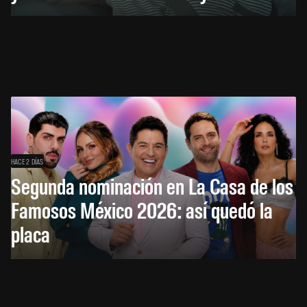
HACE 2 DÍAS
Segunda nominación en La Casa de los
Famosos México 2026: así quedó la
placa