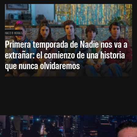
HACE 8 HORAS
Primera temporada de Nadie nos va a
extrañar: el comienzo de una historia
que nunca olvidaremos