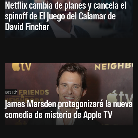
Netflix cambia de planes y cancela el
spinoff de El Juego del Calamar de
David Fincher
HACE 1 DÍA
James Marsden protagonizará la nueva
comedia de misterio de Apple TV