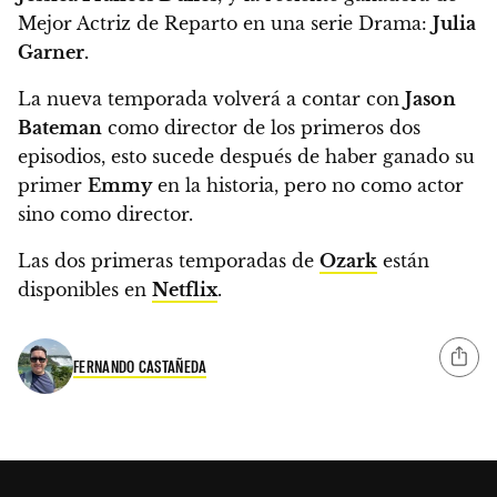
Mejor Actriz de Reparto en una serie Drama:
Julia
Garner.
La nueva temporada volverá a contar con
Jason
Bateman
como director de los primeros dos
episodios, esto sucede
después de haber ganado su
primer
Emmy
en la historia, pero no como actor
sino como director.
Las dos primeras temporadas de
Ozark
están
disponibles en
Netflix
.
FERNANDO CASTAÑEDA