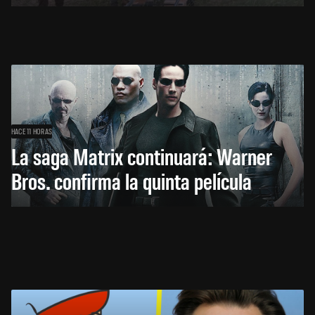
HACE 11 HORAS
La saga Matrix continuará: Warner
Bros. confirma la quinta película