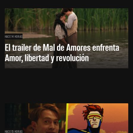
HACE 14 HORAS
El trailer de Mal de Amores enfrenta
Amor, libertad y revolución
HACE 15 HORAS