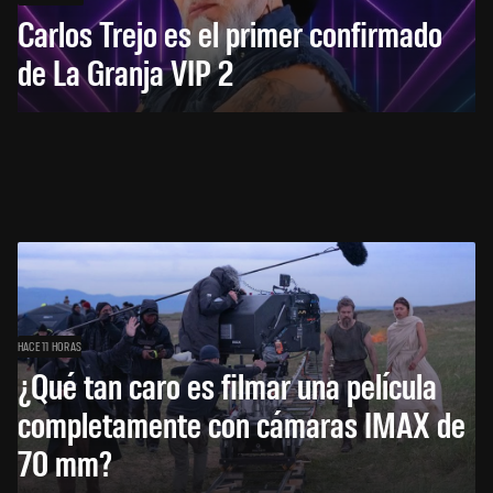
Carlos Trejo es el primer confirmado
de La Granja VIP 2
HACE 11 HORAS
¿Qué tan caro es filmar una película
completamente con cámaras IMAX de
70 mm?