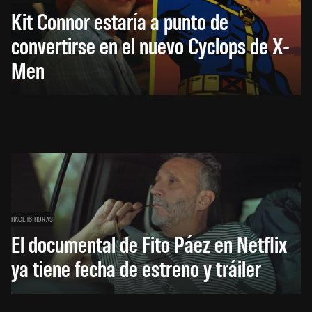
Kit Connor estaría a punto de
convertirse en el nuevo Cyclops de X-
Men
HACE 16 HORAS
El documental de Fito Páez en Netflix
ya tiene fecha de estreno y tráiler