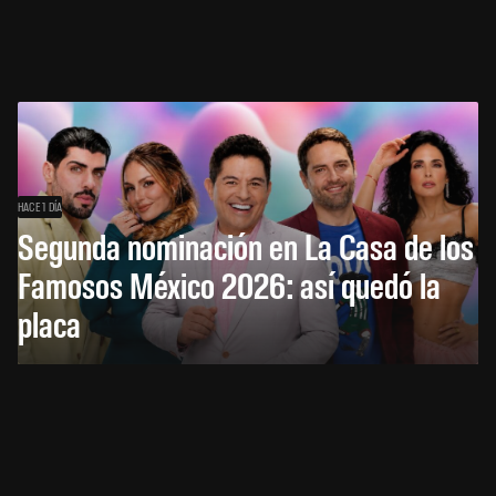
HACE 1 DÍA
Segunda nominación en La Casa de los
Famosos México 2026: así quedó la
placa