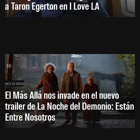
a Taron Egerton en I Love LA
HACE 20 HORAS
El Más Allá nos invade en el nuevo
trailer de La Noche del Demonio: Están
Entre Nosotros