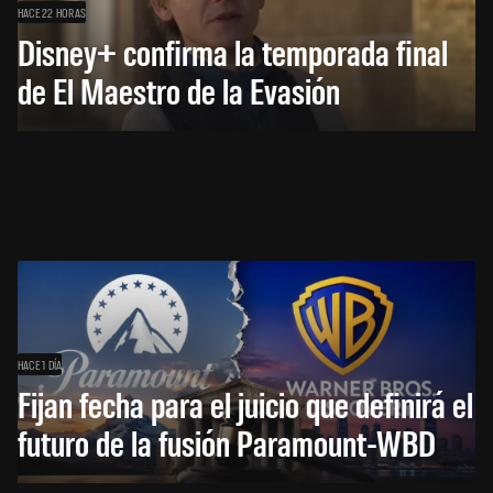
HACE 22 HORAS
Disney+ confirma la temporada final
de El Maestro de la Evasión
HACE 1 DÍA
Fijan fecha para el juicio que definirá el
futuro de la fusión Paramount-WBD