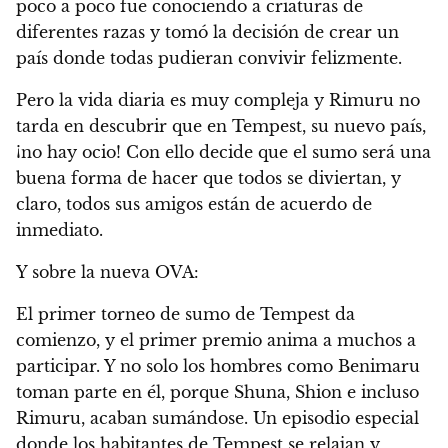
poco a poco fue conociendo a criaturas de
diferentes razas y tomó la decisión de crear un
país donde todas pudieran convivir felizmente.
Pero la vida diaria es muy compleja y Rimuru no
tarda en descubrir que en Tempest, su nuevo país,
¡no hay ocio! Con ello decide que el sumo será una
buena forma de hacer que todos se diviertan, y
claro, todos sus amigos están de acuerdo de
inmediato.
Y sobre la nueva OVA:
El primer torneo de sumo de Tempest da
comienzo, y el primer premio anima a muchos a
participar. Y no solo los hombres como Benimaru
toman parte en él, porque Shuna, Shion e incluso
Rimuru, acaban sumándose. Un episodio especial
donde los habitantes de Tempest se relajan y