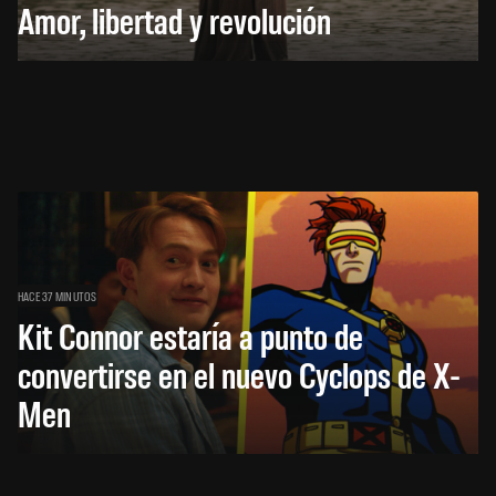
Amor, libertad y revolución
HACE 37 MINUTOS
Kit Connor estaría a punto de
convertirse en el nuevo Cyclops de X-
Men