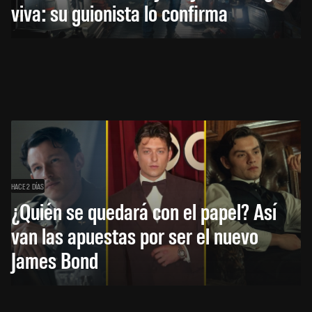
viva: su guionista lo confirma
HACE 2 DÍAS
¿Quién se quedará con el papel? Así
van las apuestas por ser el nuevo
James Bond