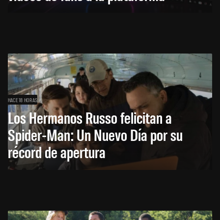
HACE 18 HORAS
Los Hermanos Russo felicitan a
Spider-Man: Un Nuevo Día por su
récord de apertura