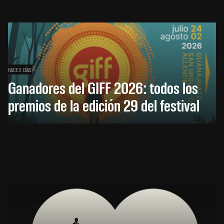
HACE 2 DÍAS
Ganadores del GIFF 2026: todos los
premios de la edición 29 del festival