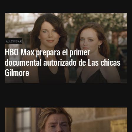
HACE 21 HORAS
HBO Max prepara el primer
documental autorizado de Las chicas
Gilmore