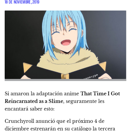
18 DE NOVIEMBRE, 2019
Si amaron la adaptación anime
That Time I Got
Reincarnated as a Slime
, seguramente les
encantará saber esto:
Crunchyroll anunció que el
próximo 4 de
diciembre
estrenarán en su catálogo la tercera