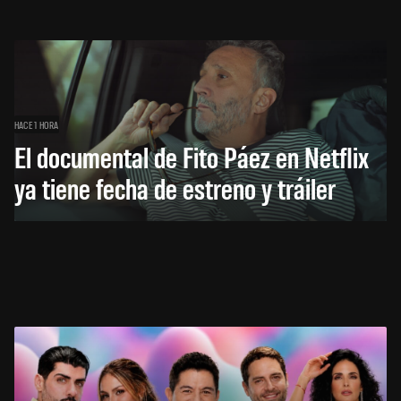
HACE 1 HORA
El documental de Fito Páez en Netflix
ya tiene fecha de estreno y tráiler