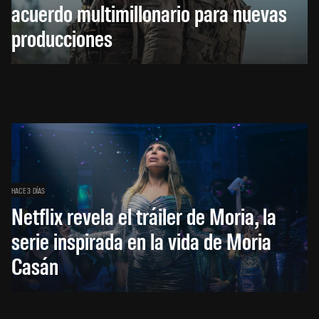
acuerdo multimillonario para nuevas
producciones
HACE 3 DÍAS
Netflix revela el tráiler de Moria, la
serie inspirada en la vida de Moria
Casán