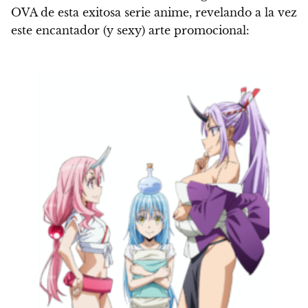
OVA de esta exitosa serie anime, revelando a la vez
este encantador (y sexy) arte promocional: