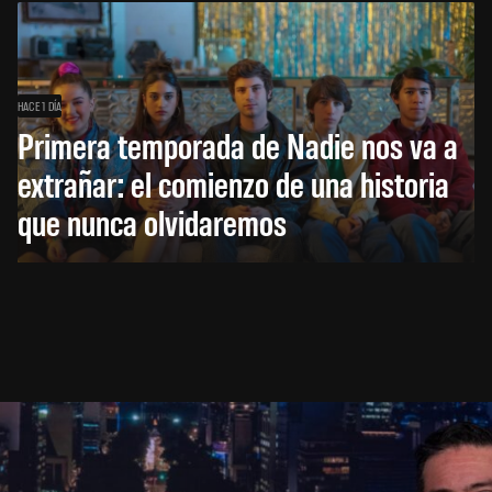
HACE 1 DÍA
Primera temporada de Nadie nos va a
extrañar: el comienzo de una historia
que nunca olvidaremos