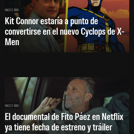
HACE 2 DÍAS
Kit Connor estaría a punto de
convertirse en el nuevo Cyclops de X-
Men
HACE 2 DÍAS
El documental de Fito Páez en Netflix
ya tiene fecha de estreno y tráiler