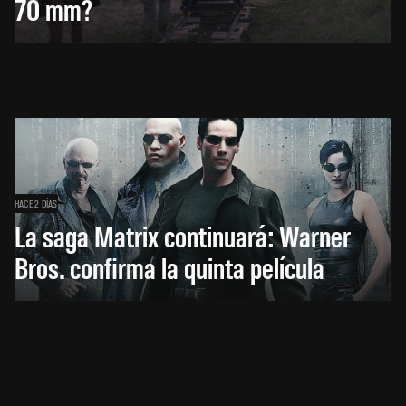
70 mm?
HACE 2 DÍAS
La saga Matrix continuará: Warner
Bros. confirma la quinta película