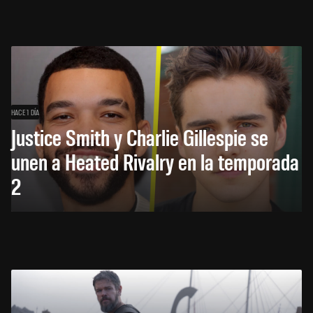
HACE 1 DÍA
Justice Smith y Charlie Gillespie se
unen a Heated Rivalry en la temporada
2