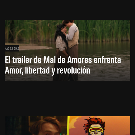
HACE 2 DÍAS
El trailer de Mal de Amores enfrenta
Amor, libertad y revolución