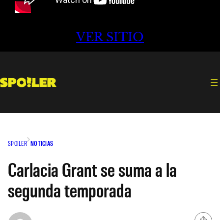
VER SITIO
SPOILER
NOTICIAS
Carlacia Grant se suma a la
segunda temporada