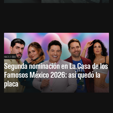
HACE 2 DÍAS
Segunda nominación en La Casa de los
Famosos México 2026: así quedó la
placa