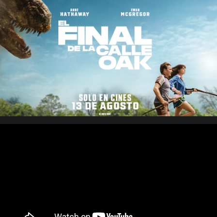
Saltar
al
contenido