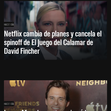
HACE 1 DÍA
Netflix cambia de planes y cancela el
spinoff de El Juego del Calamar de
David Fincher
HACE 1 DÍA