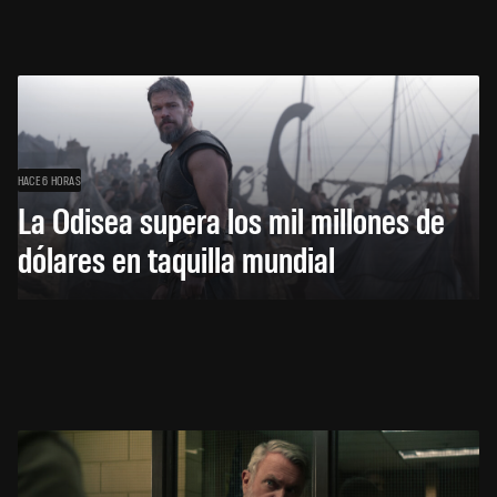
HACE 6 HORAS
La Odisea supera los mil millones de
dólares en taquilla mundial