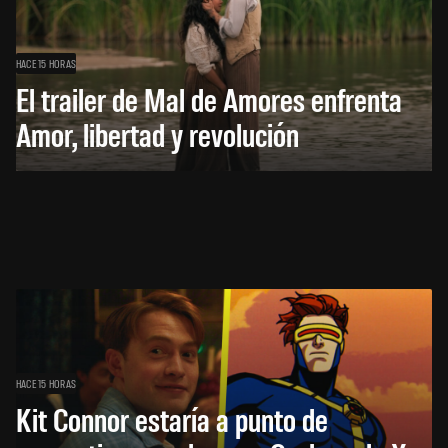
HACE 15 HORAS
El trailer de Mal de Amores enfrenta
Amor, libertad y revolución
HACE 15 HORAS
Kit Connor estaría a punto de