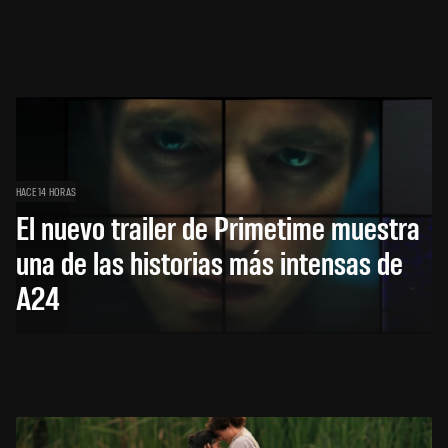
HACE 14 HORAS
El nuevo trailer de Primetime muestra
una de las historias más intensas de
A24