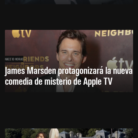
HACE 10 HORAS
James Marsden protagonizará la nueva
comedia de misterio de Apple TV