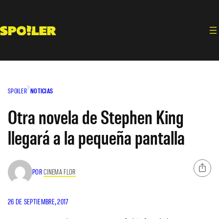
Saltar
al
contenido
SPOILER
NOTICIAS
Otra novela de Stephen King
llegará a la pequeña pantalla
POR
CINEMA FLOR
26 DE SEPTIEMBRE, 2017