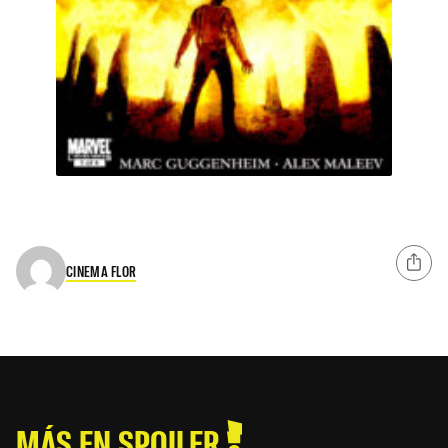
CINEMA FLOR
MÁS EN SPOILER