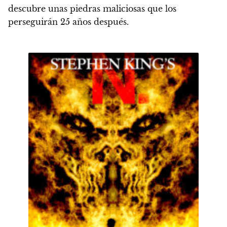
descubre unas piedras maliciosas que los
perseguirán 25 años después
.