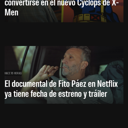
convertirse en el nuevo Cyclops de X-
Men
HACE 16 HORAS
El documental de Fito Páez en Netflix
ya tiene fecha de estreno y tráiler