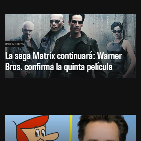
HACE 12 HORAS
La saga Matrix continuará: Warner
Bros. confirma la quinta película