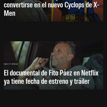
convertirse en el nuevo Cyclops de X-
Men
HACE 17 HORAS
El documental de Fito Páez en Netflix
ya tiene fecha de estreno y tráiler