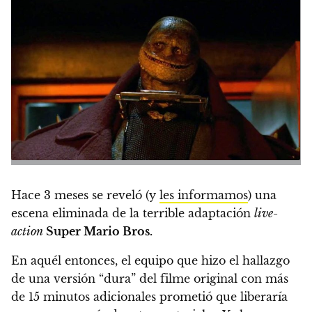
Hace 3 meses se reveló (y
les informamos
) una
escena eliminada de la terrible adaptación
live-
action
Super Mario Bros.
En aquél entonces, el equipo que hizo el hallazgo
de una versión “dura” del filme original con más
de 15 minutos adicionales prometió que liberaría