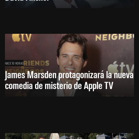
HACE 10 HORAS
James Marsden protagonizará la nueva
comedia de misterio de Apple TV