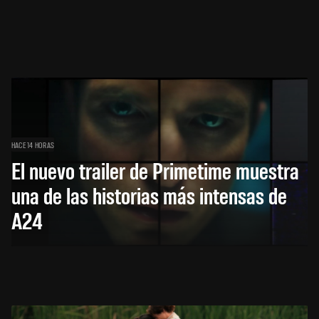
HACE 14 HORAS
El nuevo trailer de Primetime muestra
una de las historias más intensas de
A24