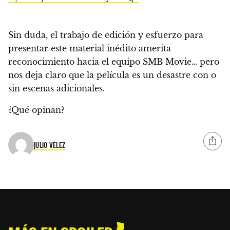
Sin duda, el trabajo de edición y esfuerzo para
presentar este material inédito amerita
reconocimiento hacia el equipo SMB Movie… pero
nos deja claro que
la película es un desastre con o
sin escenas adicionales
.
¿Qué opinan?
JULIO VÉLEZ