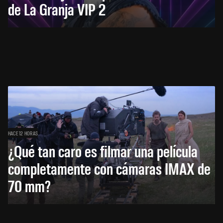
de La Granja VIP 2
HACE 12 HORAS
¿Qué tan caro es filmar una película
completamente con cámaras IMAX de
70 mm?