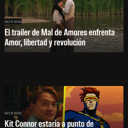
HACE 15 HORAS
El trailer de Mal de Amores enfrenta
Amor, libertad y revolución
HACE 16 HORAS
Kit Connor estaría a punto de