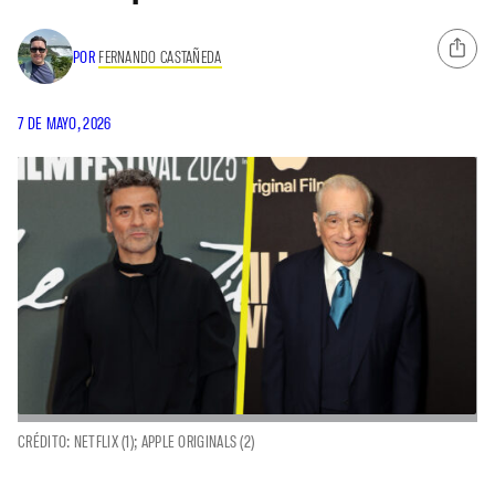
POR
FERNANDO CASTAÑEDA
7 DE MAYO, 2026
CRÉDITO: NETFLIX (1); APPLE ORIGINALS (2)