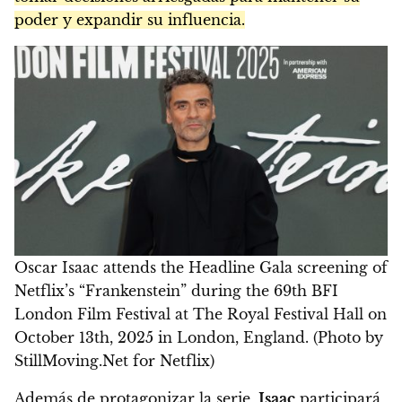
poder y expandir su influencia.
Oscar Isaac attends the Headline Gala screening of
Netflix’s “Frankenstein” during the 69th BFI
London Film Festival at The Royal Festival Hall on
October 13th, 2025 in London, England. (Photo by
StillMoving.Net for Netflix)
Además de protagonizar la serie,
Isaac
participará