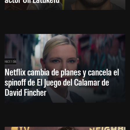
HACE 1 DÍA
Netflix cambia de planes y cancela el
spinoff de El Juego del Calamar de
David Fincher