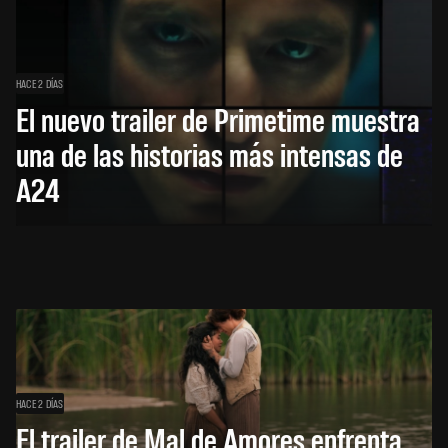
HACE 2 DÍAS
El nuevo trailer de Primetime muestra
una de las historias más intensas de
A24
HACE 2 DÍAS
El trailer de Mal de Amores enfrenta