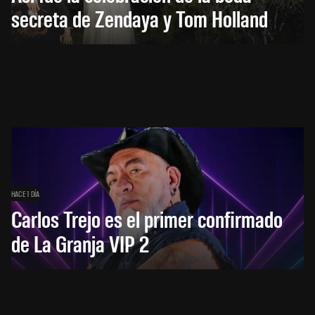
secreta de Zendaya y Tom Holland
HACE 1 DÍA
Carlos Trejo es el primer confirmado
de La Granja VIP 2