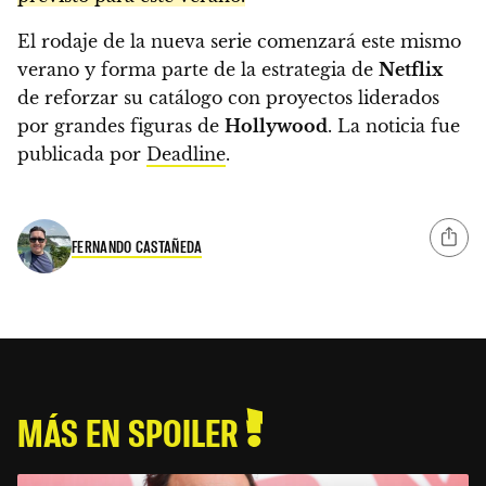
El rodaje de la nueva serie comenzará este mismo
verano y forma parte de la estrategia de
Netflix
de reforzar su catálogo con proyectos liderados
por grandes figuras de
Hollywood
. La noticia fue
publicada por
Deadline
.
FERNANDO CASTAÑEDA
MÁS EN SPOILER