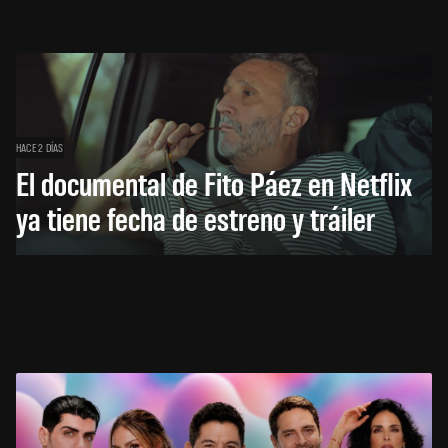
HACE 2 DÍAS
El documental de Fito Páez en Netflix
ya tiene fecha de estreno y tráiler