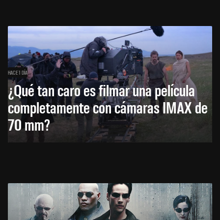
HACE 1 DÍA
¿Qué tan caro es filmar una película
completamente con cámaras IMAX de
70 mm?