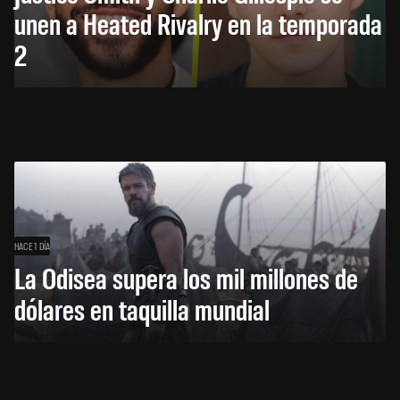
unen a Heated Rivalry en la temporada
2
HACE 1 DÍA
La Odisea supera los mil millones de
dólares en taquilla mundial