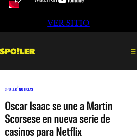
VER SITIO
SPOILER
NOTICIAS
Oscar Isaac se une a Martin
Scorsese en nueva serie de
casinos para Netflix