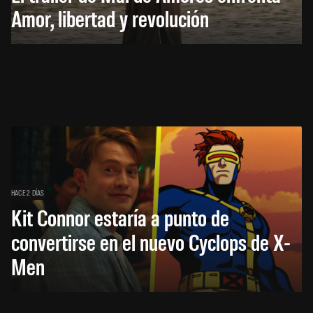
Amor, libertad y revolución
HACE 2 DÍAS
Kit Connor estaría a punto de
convertirse en el nuevo Cyclops de X-
Men