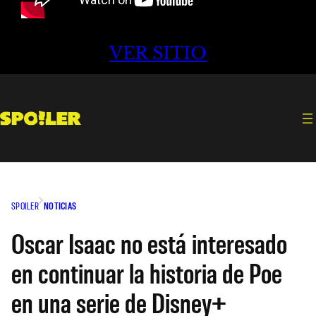
VER SITIO
SPOILER
NOTICIAS
Oscar Isaac no está interesado
en continuar la historia de Poe
en una serie de Disney+