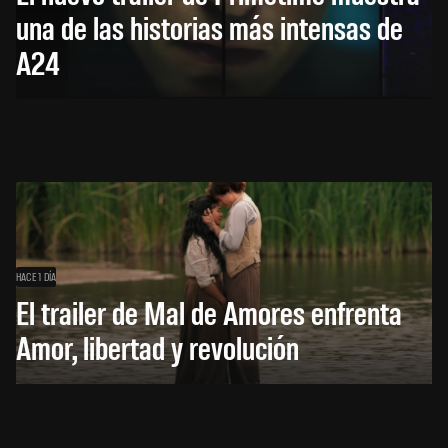
una de las historias más intensas de
A24
HACE 1 DÍA
El trailer de Mal de Amores enfrenta
Amor, libertad y revolución