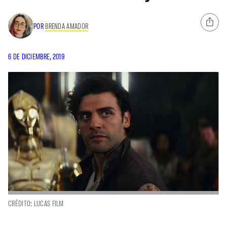
POR
BRENDA AMADOR
6 DE DICIEMBRE, 2019
CRÉDITO: LUCAS FILM