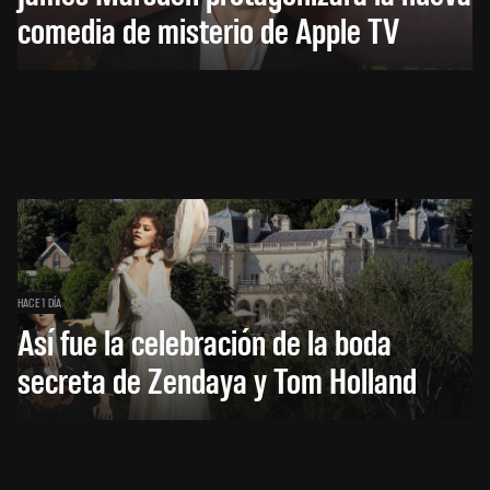
comedia de misterio de Apple TV
HACE 1 DÍA
Así fue la celebración de la boda
secreta de Zendaya y Tom Holland