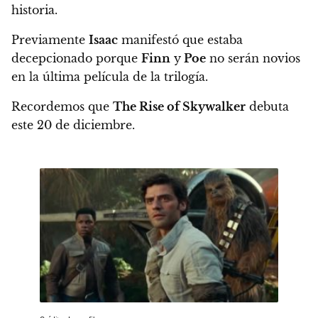
historia.
Previamente
Isaac
manifestó que estaba
decepcionado porque
Finn
y
Poe
no serán novios
en la última película de la trilogía
.
Recordemos que
The Rise of Skywalker
debuta
este 20 de diciembre.