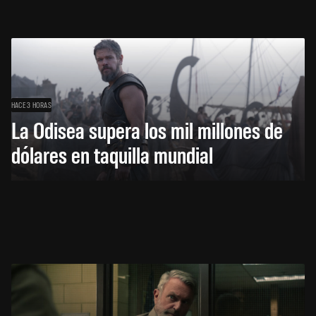
HACE 3 HORAS
La Odisea supera los mil millones de
dólares en taquilla mundial