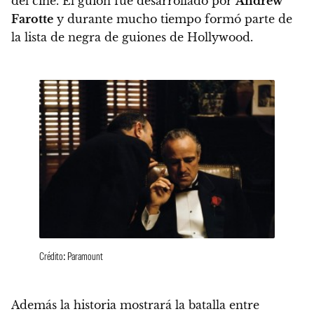
del cine.
El guion fue desarrollado por
Andrew
Farotte
y durante mucho tiempo formó parte de
la lista de negra de guiones de Hollywood.
Crédito: Paramount
Además la historia mostrará la batalla entre