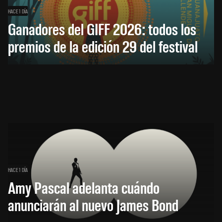
HACE 1 DÍA
Ganadores del GIFF 2026: todos los
premios de la edición 29 del festival
HACE 1 DÍA
Amy Pascal adelanta cuándo
anunciarán al nuevo James Bond