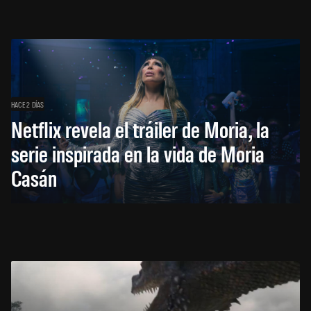
HACE 2 DÍAS
Netflix revela el tráiler de Moria, la
serie inspirada en la vida de Moria
Casán