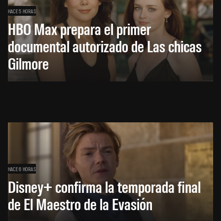
HACE 5 HORAS
HBO Max prepara el primer
documental autorizado de Las chicas
Gilmore
HACE 6 HORAS
Disney+ confirma la temporada final
de El Maestro de la Evasión