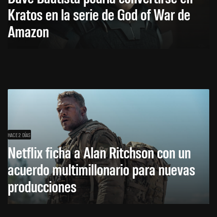
Kratos en la serie de God of War de
Amazon
HACE 2 DÍAS
Netflix ficha a Alan Ritchson con un
acuerdo multimillonario para nuevas
producciones