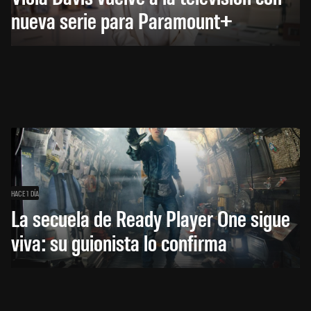
nueva serie para Paramount+
HACE 1 DÍA
La secuela de Ready Player One sigue
viva: su guionista lo confirma