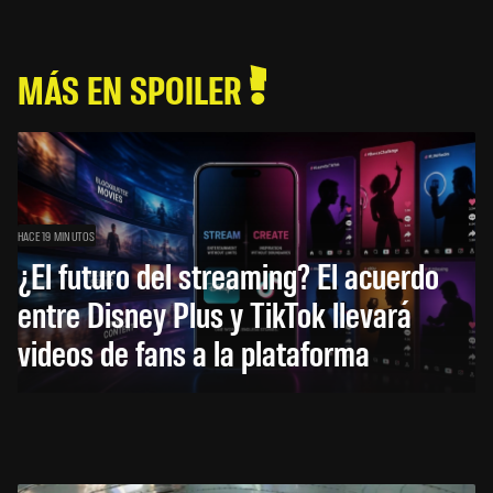
MÁS EN SPOILER
HACE 19 MINUTOS
¿El futuro del streaming? El acuerdo
entre Disney Plus y TikTok llevará
videos de fans a la plataforma