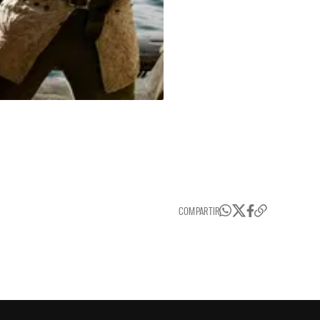
COMPARTIR