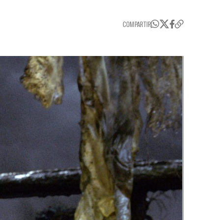
COMPARTIR