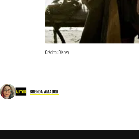
Crédito: Disney
BRENDA AMADOR
AUTOR