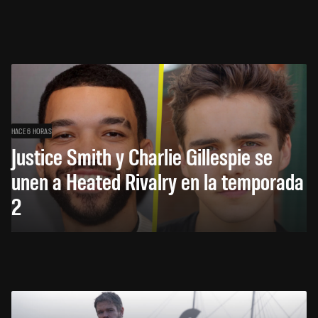
HACE 6 HORAS
Justice Smith y Charlie Gillespie se
unen a Heated Rivalry en la temporada
2