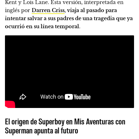
Kent y Lois Lane. Esta versión, interpretada en
inglés por
Darren Criss
, viaja al pasado para
intentar salvar a sus padres de una tragedia que ya
ocurrió en su línea temporal
.
El origen de Superboy en Mis Aventuras con
Superman apunta al futuro