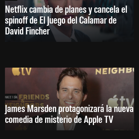
Netflix cambia de planes y cancela el
spinoff de El Juego del Calamar de
David Fincher
HACE 1 DÍA
James Marsden protagonizará la nueva
comedia de misterio de Apple TV