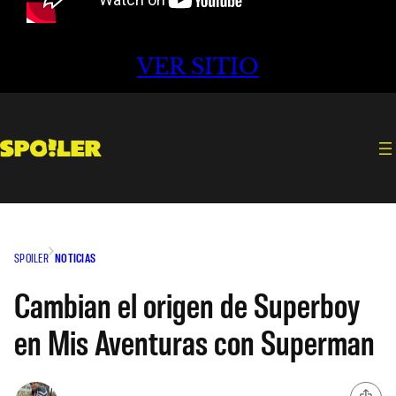
VER SITIO
SPOILER
NOTICIAS
Cambian el origen de Superboy
en Mis Aventuras con Superman