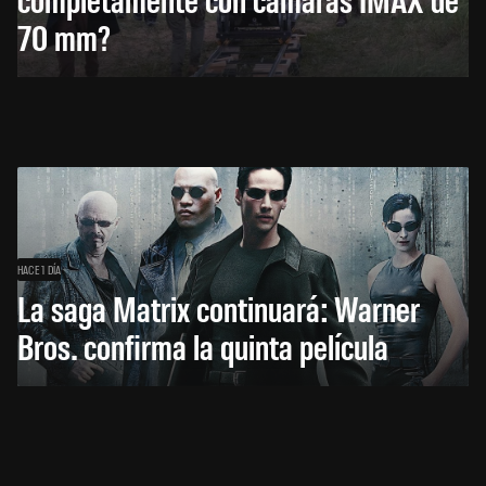
70 mm?
HACE 1 DÍA
La saga Matrix continuará: Warner
Bros. confirma la quinta película