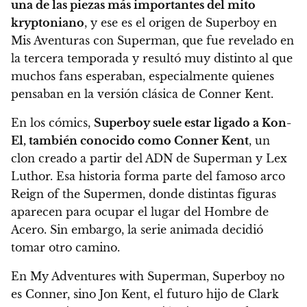
una de las piezas más importantes del mito
kryptoniano
, y ese es el origen de Superboy en
Mis Aventuras con Superman, que fue revelado en
la tercera temporada y resultó muy distinto al que
muchos fans esperaban, especialmente quienes
pensaban en la versión clásica de Conner Kent.
En los cómics,
Superboy suele estar ligado a Kon-
El, también conocido como Conner Kent
, un
clon creado a partir del ADN de Superman y Lex
Luthor. Esa historia forma parte del famoso arco
Reign of the Supermen, donde distintas figuras
aparecen para ocupar el lugar del Hombre de
Acero. Sin embargo, la serie animada decidió
tomar otro camino.
En My Adventures with Superman, Superboy no
es Conner, sino Jon Kent, el futuro hijo de Clark