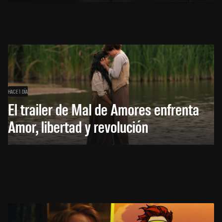
HACE 1 DÍA
El trailer de Mal de Amores enfrenta
Amor, libertad y revolución