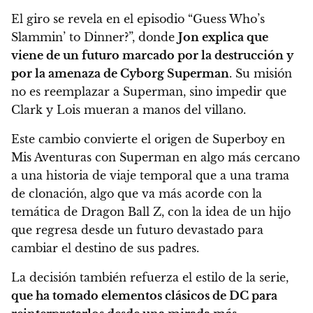
El giro se revela en el episodio “Guess Who’s
Slammin’ to Dinner?”, donde
Jon explica que
viene de un futuro marcado por la destrucción y
por la amenaza de Cyborg Superman
. Su misión
no es reemplazar a Superman, sino impedir que
Clark y Lois mueran a manos del villano.
Este cambio convierte el origen de Superboy en
Mis Aventuras con Superman en algo más cercano
a una historia de viaje temporal que a una trama
de clonación, algo que va más acorde con la
temática de Dragon Ball Z, con la idea de un hijo
que regresa desde un futuro devastado para
cambiar el destino de sus padres.
La decisión también refuerza el estilo de la serie,
que ha tomado elementos clásicos de DC para