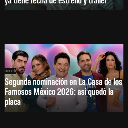
HACE 1 DÍA
Segunda nominación en La Casa de los
Famosos México 2026: así quedó la
placa