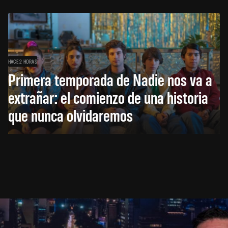
HACE 2 HORAS
Primera temporada de Nadie nos va a
extrañar: el comienzo de una historia
que nunca olvidaremos