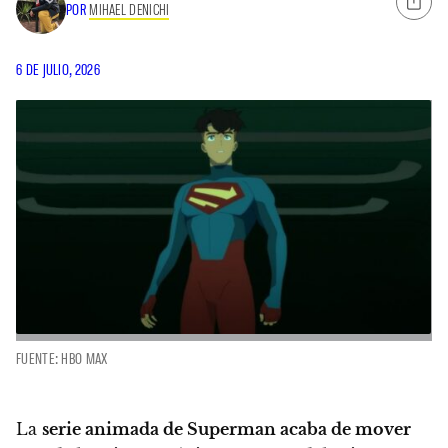
POR
MIHAEL DENICHI
6 DE JULIO, 2026
FUENTE: HBO MAX
La
serie animada de Superman acaba de mover