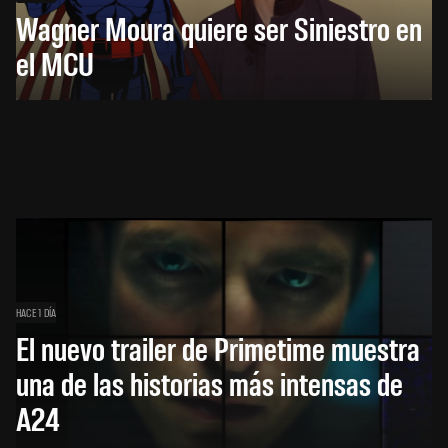
Wagner Moura quiere ser Siniestro en
el MCU
HACE 1 DÍA
El nuevo trailer de Primetime muestra
una de las historias más intensas de
A24