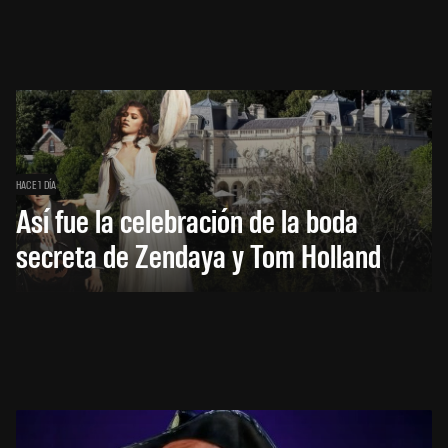
HACE 1 DÍA
Así fue la celebración de la boda
secreta de Zendaya y Tom Holland