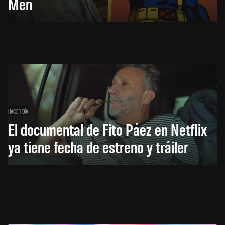
Men
HACE 1 DÍA
El documental de Fito Páez en Netflix
ya tiene fecha de estreno y tráiler