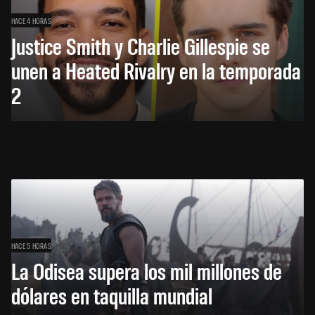
HACE 4 HORAS
Justice Smith y Charlie Gillespie se
unen a Heated Rivalry en la temporada
2
HACE 5 HORAS
La Odisea supera los mil millones de
dólares en taquilla mundial