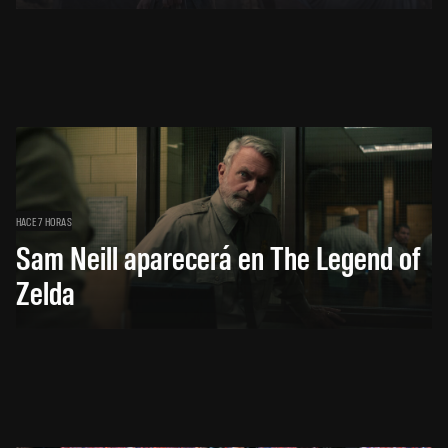
HACE 7 HORAS
Sam Neill aparecerá en The Legend of
Zelda