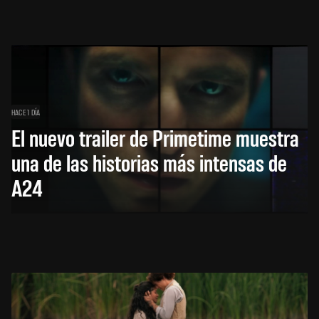
HACE 1 DÍA
El nuevo trailer de Primetime muestra
una de las historias más intensas de
A24