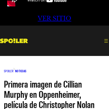
VER SITIO
SPOILER
NOTICIAS
Primera imagen de Cillian
Murphy en Oppenheimer,
película de Christopher Nolan