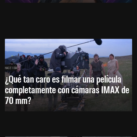
HACE 1 DÍA
¿Qué tan caro es filmar una película
completamente con cámaras IMAX de
70 mm?