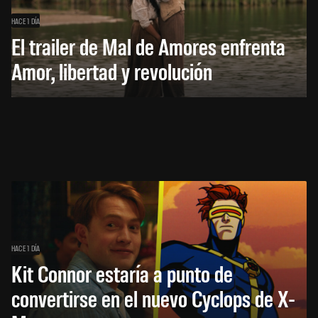
HACE 1 DÍA
El trailer de Mal de Amores enfrenta
Amor, libertad y revolución
HACE 1 DÍA
Kit Connor estaría a punto de
convertirse en el nuevo Cyclops de X-