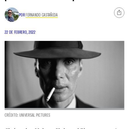
POR
FERNANDO CASTAÑEDA
22 DE FEBRERO, 2022
CRÉDITO: UNIVERSAL PICTURES