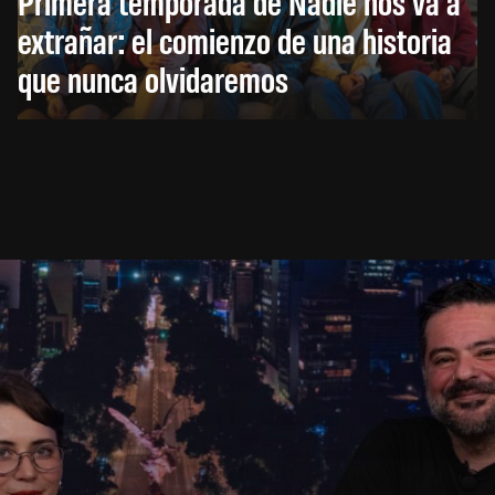
Primera temporada de Nadie nos va a
extrañar: el comienzo de una historia
que nunca olvidaremos