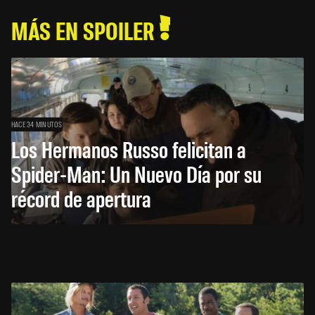
MÁS EN SPOILER
HACE 34 MINUTOS
Los Hermanos Russo felicitan a
Spider-Man: Un Nuevo Día por su
récord de apertura