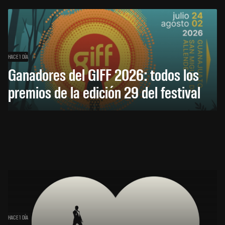
HACE 1 DÍA
Ganadores del GIFF 2026: todos los
premios de la edición 29 del festival
HACE 1 DÍA