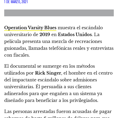
1 DE MARZO, 2021
Operation Varsity Blues
muestra el escándalo
universitario de
2019
en
Estados Unidos
.
La
película presenta una mezcla de recreaciones
guionadas, llamadas telefónicas reales y entrevistas
con fiscales.
El documental se sumerge en los métodos
utilizados por
Rick Singer
, el hombre en el centro
del impactante escándalo sobre admisiones
universitarias
. Él persuadía a sus clientes
adinerados para que engañen a un sistema ya
diseñado para beneficiar a los privilegiados.
Las personas arrestadas fueron acusadas de pagar