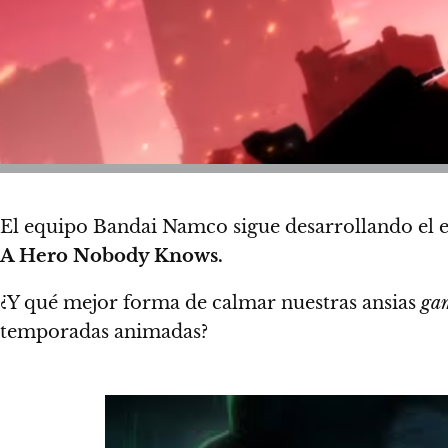
El equipo Bandai Namco sigue desarrollando el 
A Hero Nobody Knows.
¿Y qué mejor forma de calmar nuestras ansias
ga
temporadas animadas
?