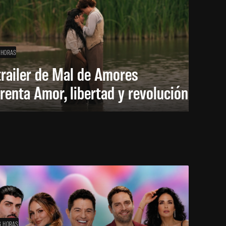
 HORAS
trailer de Mal de Amores
renta Amor, libertad y revolución
6 HORAS