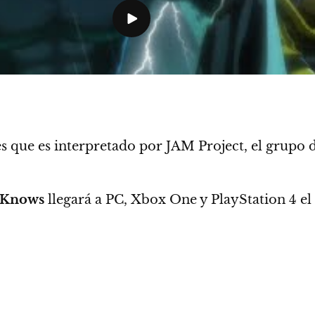
 que es interpretado por JAM Project, el grupo d
 Knows
llegará a PC, Xbox One y PlayStation 4 el