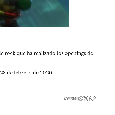
e rock que ha realizado los openings de
28 de febrero de 2020.
COMPARTIR