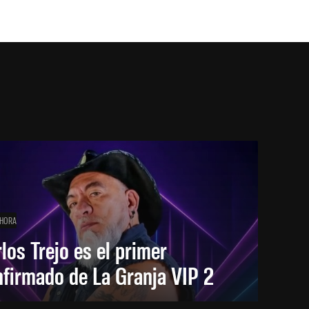
 HORA
los Trejo es el primer
firmado de La Granja VIP 2