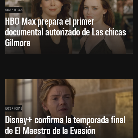
HACE 6 HORAS
HBO Max prepara el primer
documental autorizado de Las chicas
Gilmore
HACE 7 HORAS
Disney+ confirma la temporada final
de El Maestro de la Evasión