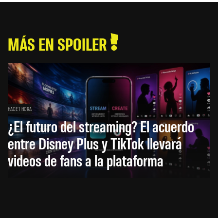
MÁS EN SPOILER
HACE 1 HORA
¿El futuro del streaming? El acuerdo
entre Disney Plus y TikTok llevará
videos de fans a la plataforma