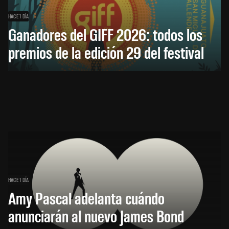
HACE 1 DÍA
Ganadores del GIFF 2026: todos los
premios de la edición 29 del festival
HACE 1 DÍA
Amy Pascal adelanta cuándo
anunciarán al nuevo James Bond