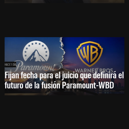
HACE 1 DÍA
Fijan fecha para el juicio que definirá el
futuro de la fusión Paramount-WBD