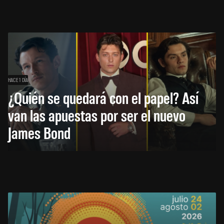
HACE 1 DÍA
¿Quién se quedará con el papel? Así
van las apuestas por ser el nuevo
James Bond