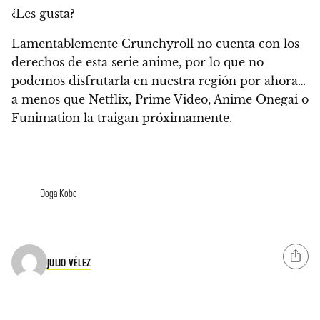
¿Les gusta?
Lamentablemente
Crunchyroll no cuenta con los
derechos de esta serie anime
, por lo que no
podemos disfrutarla en nuestra región por ahora…
a menos que Netflix, Prime Video, Anime Onegai o
Funimation la traigan próximamente.
Doga Kobo
JULIO VÉLEZ