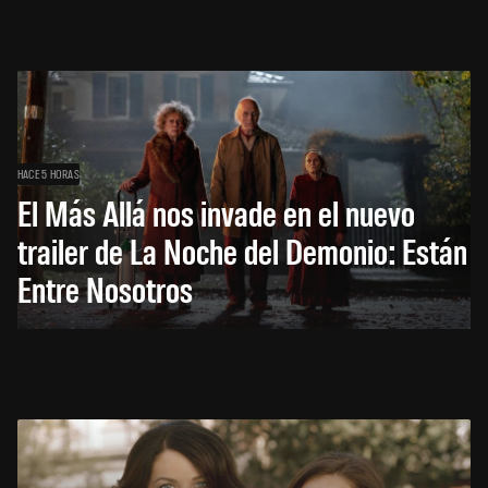
HACE 5 HORAS
El Más Allá nos invade en el nuevo
trailer de La Noche del Demonio: Están
Entre Nosotros