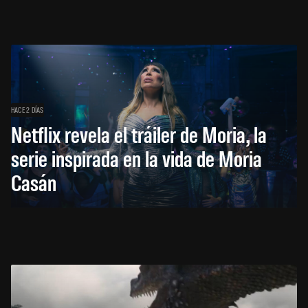
HACE 2 DÍAS
Netflix revela el tráiler de Moria, la
serie inspirada en la vida de Moria
Casán