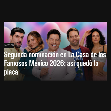
HACE 1 DÍA
Segunda nominación en La Casa de los
Famosos México 2026: así quedó la
placa