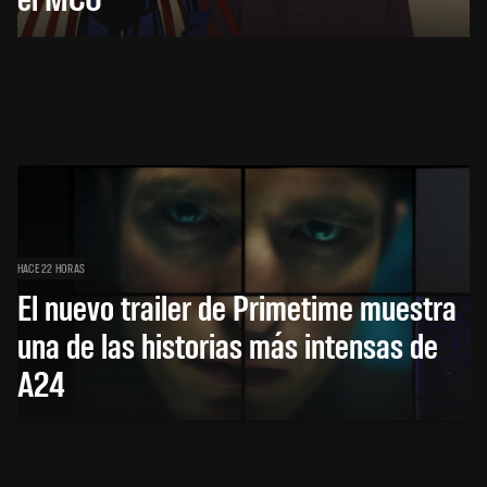
HACE 22 HORAS
El nuevo trailer de Primetime muestra
una de las historias más intensas de
A24