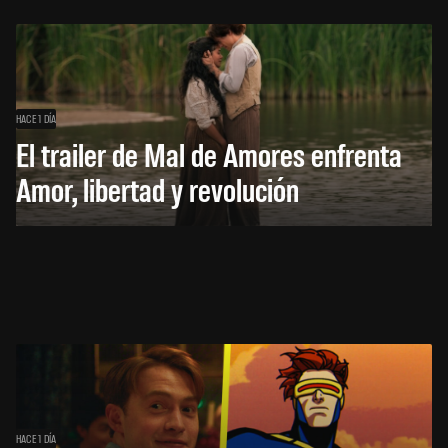
HACE 1 DÍA
El trailer de Mal de Amores enfrenta
Amor, libertad y revolución
HACE 1 DÍA