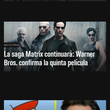
HACE 20 HORAS
La saga Matrix continuará: Warner
Bros. confirma la quinta película