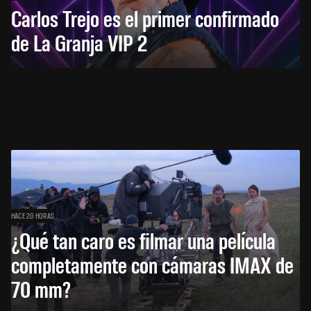
Carlos Trejo es el primer confirmado
de La Granja VIP 2
HACE 20 HORAS
¿Qué tan caro es filmar una película
completamente con cámaras IMAX de
70 mm?