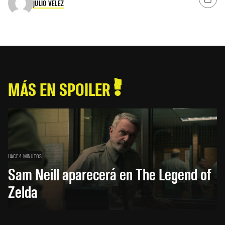
JULIO VÉLEZ
MÁS EN SPOILER
HACE 4 MINUTOS
Sam Neill aparecerá en The Legend of
Zelda