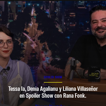
SPOILER SHOW
Tessa Ia, Denia Agalianu y Liliana Villaseñor
en Spoiler Show con Rana Fonk.