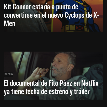
Kit Connor estaría a punto de
convertirse en el nuevo Cyclops de X-
Men
HACE 1 DÍA
El documental de Fito Páez en Netflix
ya tiene fecha de estreno y tráiler