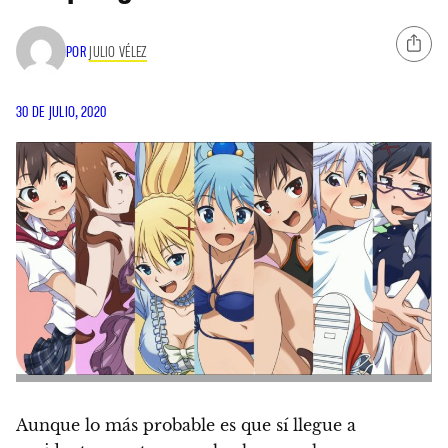
POR
JULIO VÉLEZ
30 DE JULIO, 2020
Aunque lo más probable es que sí llegue a