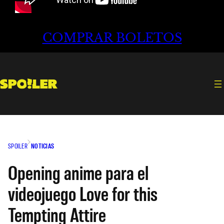
COMPRAR BOLETOS
SPOILER
NOTICIAS
Opening anime para el
videojuego Love for this
Tempting Attire