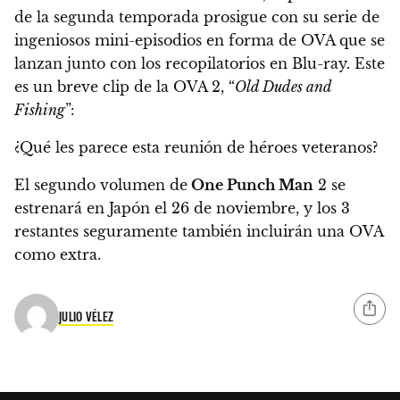
de la segunda temporada prosigue con su serie de
ingeniosos mini-episodios en forma de OVA que se
lanzan junto con los recopilatorios en Blu-ray. Este
es un breve clip de la OVA 2, “
Old Dudes and
Fishing
”:
¿Qué les parece esta reunión de héroes veteranos?
El segundo volumen de
One Punch Man
2 se
estrenará
en Japón el 26 de noviembre
, y los 3
restantes seguramente también incluirán una OVA
como extra.
JULIO VÉLEZ