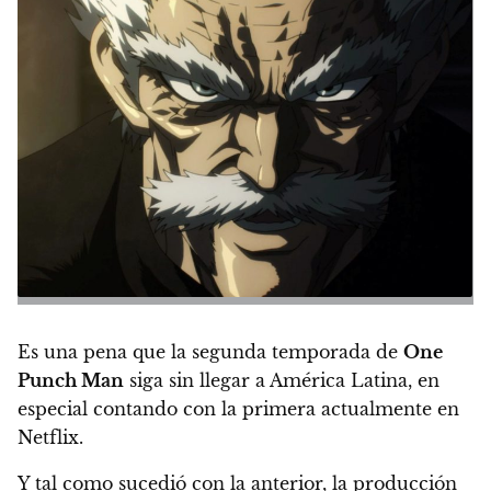
Es una pena que la segunda temporada de
One
Punch Man
siga sin llegar a América Latina, en
especial contando con
la primera actualmente en
Netflix
.
Y tal como sucedió con la anterior, la producción