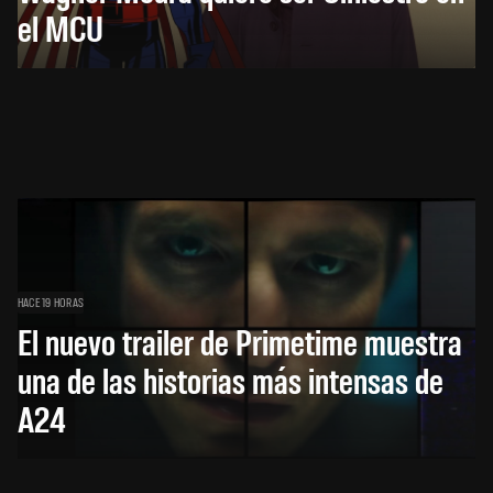
el MCU
HACE 19 HORAS
El nuevo trailer de Primetime muestra
una de las historias más intensas de
A24