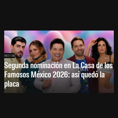
HACE 1 DÍA
Segunda nominación en La Casa de los
Famosos México 2026: así quedó la
placa