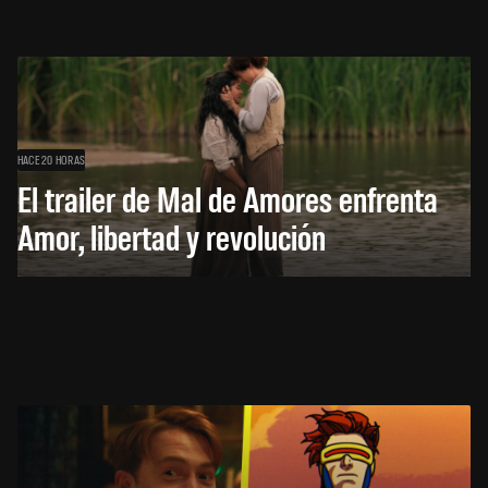
HACE 20 HORAS
El trailer de Mal de Amores enfrenta
Amor, libertad y revolución