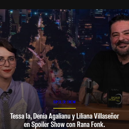
SPOILER SHOW
Tessa Ia, Denia Agalianu y Liliana Villaseñor
en Spoiler Show con Rana Fonk.