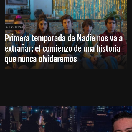
HACE 22 HORAS
Primera temporada de Nadie nos va a
extrañar: el comienzo de una historia
que nunca olvidaremos