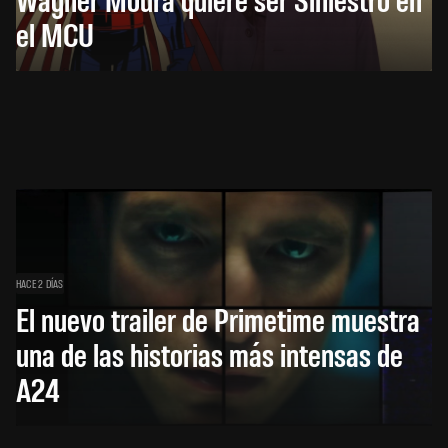
el MCU
HACE 2 DÍAS
El nuevo trailer de Primetime muestra
una de las historias más intensas de
A24