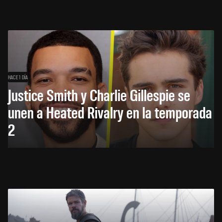
HACE 1 DÍA
Justice Smith y Charlie Gillespie se
unen a Heated Rivalry en la temporada
2