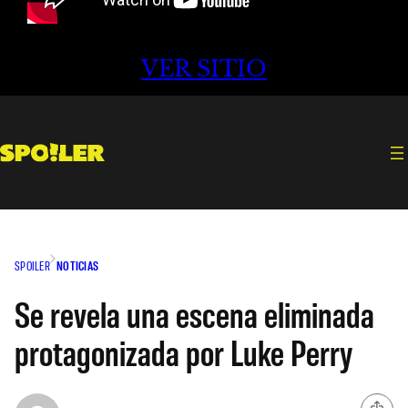
VER SITIO
SPOILER
NOTICIAS
Se revela una escena eliminada
protagonizada por Luke Perry