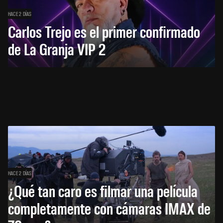
HACE 2 DÍAS
Carlos Trejo es el primer confirmado
de La Granja VIP 2
HACE 2 DÍAS
¿Qué tan caro es filmar una película
completamente con cámaras IMAX de