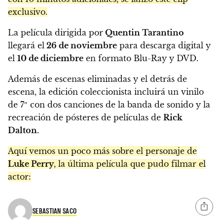
exclusivo.
La película dirigida por
Quentin Tarantino
llegará el
26 de noviembre
para descarga digital y
el
10 de diciembre
en formato Blu-Ray y DVD.
Además de escenas eliminadas y el detrás de
escena, la edición coleccionista incluirá un vinilo
de 7″ con dos canciones de la banda de sonido y la
recreación de pósteres de películas de
Rick
Dalton.
Aquí vemos un poco más sobre el personaje de
Luke Perry
, la última película que pudo filmar el
actor:
SEBASTIAN SACO