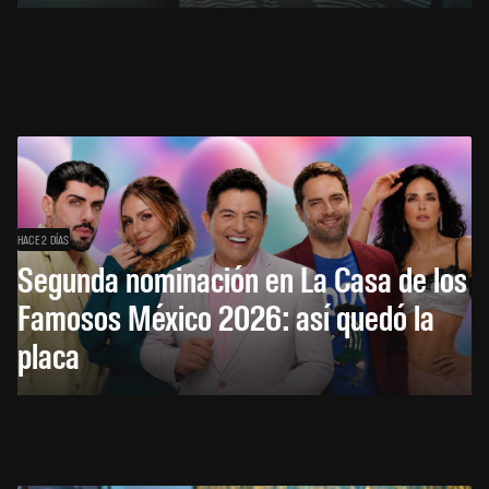
HACE 2 DÍAS
Segunda nominación en La Casa de los
Famosos México 2026: así quedó la
placa