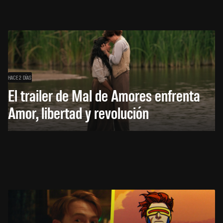
HACE 2 DÍAS
El trailer de Mal de Amores enfrenta
Amor, libertad y revolución