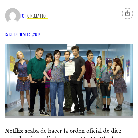
POR
CINEMA FLOR
15 DE DICIEMBRE, 2017
Netflix
acaba de hacer la orden oficial de diez