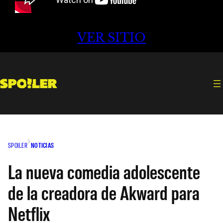
VER SITIO
SPOILER
NOTICIAS
La nueva comedia adolescente
de la creadora de Akward para
Netflix