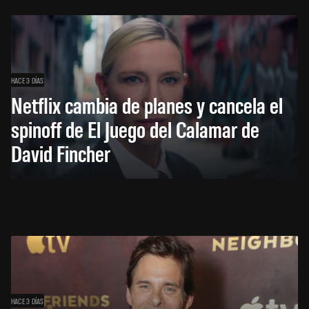
HACE 3 DÍAS
Netflix cambia de planes y cancela el
spinoff de El Juego del Calamar de
David Fincher
HACE 3 DÍAS