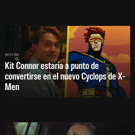
HACE 3 DÍAS
Kit Connor estaría a punto de
convertirse en el nuevo Cyclops de X-
Men