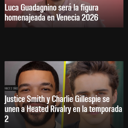
Luca Guadagnino será la figura
homenajeada en Venecia 2026
HACE 2 DÍAS
Justice Smith y Charlie Gillespie se
unen a Heated Rivalry en la temporada
2