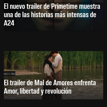
El nuevo trailer de Primetime muestra
una de las historias más intensas de
A24
HACE 3 DÍAS
El trailer de Mal de Amores enfrenta
Amor, libertad y revolución