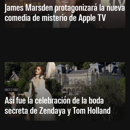
James Marsden protagonizará la nueva
comedia de misterio de Apple TV
HACE 3 DÍAS
Así fue la celebración de la boda
secreta de Zendaya y Tom Holland