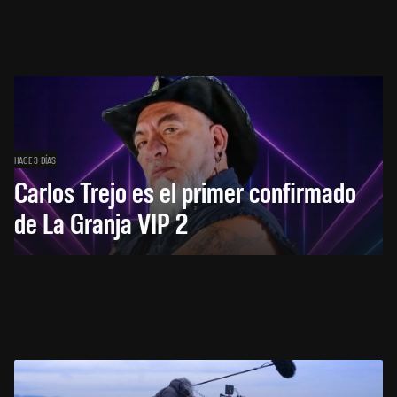
HACE 3 DÍAS
Carlos Trejo es el primer confirmado
de La Granja VIP 2