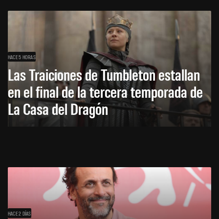
HACE 5 HORAS
Las Traiciones de Tumbleton estallan
en el final de la tercera temporada de
La Casa del Dragón
HACE 2 DÍAS