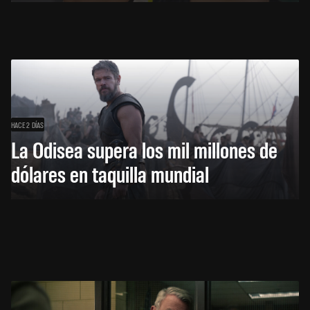
HACE 2 DÍAS
La Odisea supera los mil millones de
dólares en taquilla mundial