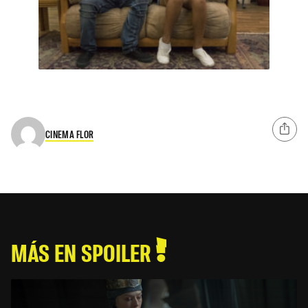
CINEMA FLOR
MÁS EN SPOILER