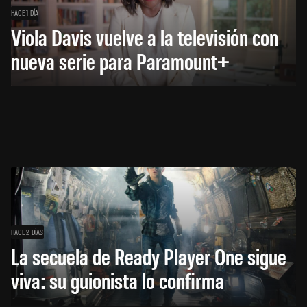
HACE 1 DÍA
Viola Davis vuelve a la televisión con
nueva serie para Paramount+
HACE 2 DÍAS
La secuela de Ready Player One sigue
viva: su guionista lo confirma