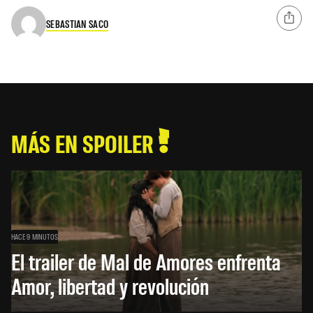
SEBASTIAN SACO
MÁS EN SPOILER
HACE 9 MINUTOS
El trailer de Mal de Amores enfrenta
Amor, libertad y revolución