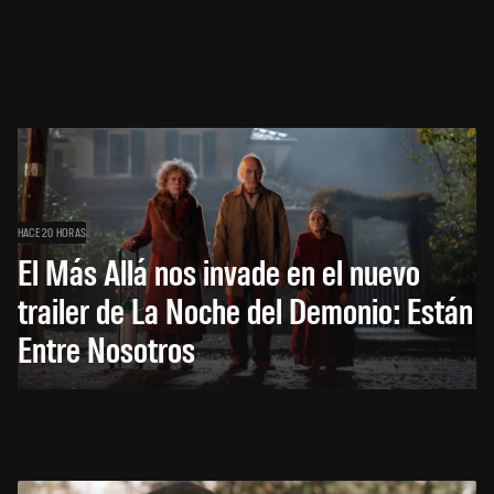
HACE 20 HORAS
El Más Allá nos invade en el nuevo
trailer de La Noche del Demonio: Están
Entre Nosotros