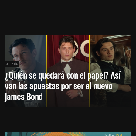
HACE 2 DÍAS
¿Quién se quedará con el papel? Así
van las apuestas por ser el nuevo
James Bond