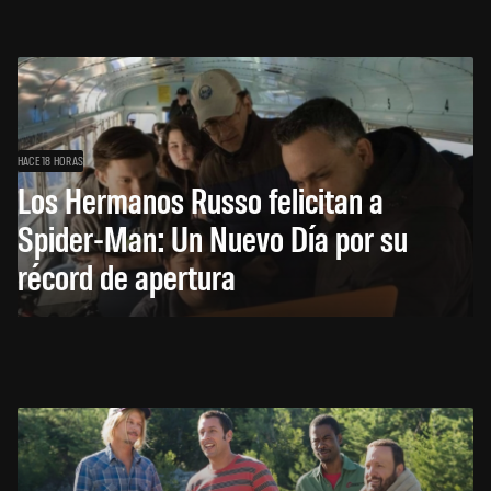
HACE 18 HORAS
Los Hermanos Russo felicitan a
Spider-Man: Un Nuevo Día por su
récord de apertura