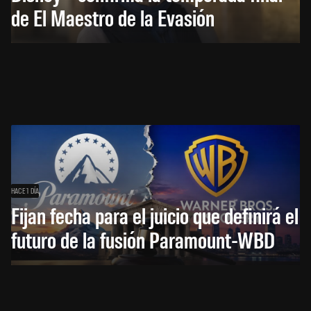
de El Maestro de la Evasión
HACE 1 DÍA
Fijan fecha para el juicio que definirá el
futuro de la fusión Paramount-WBD