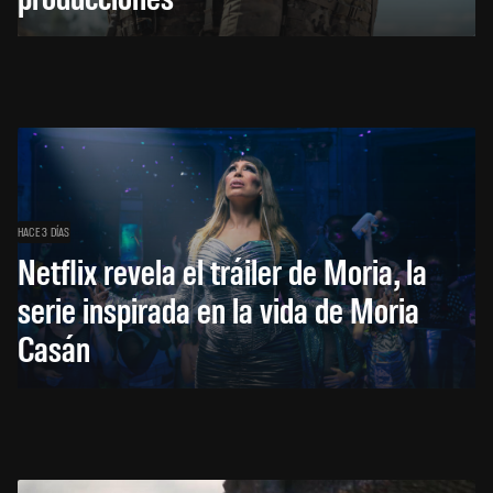
HACE 3 DÍAS
Netflix revela el tráiler de Moria, la
serie inspirada en la vida de Moria
Casán