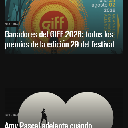
HACE 2 DÍAS
Ganadores del GIFF 2026: todos los
premios de la edición 29 del festival
HACE 2 DÍAS
Amy Pascal adelanta cuándo