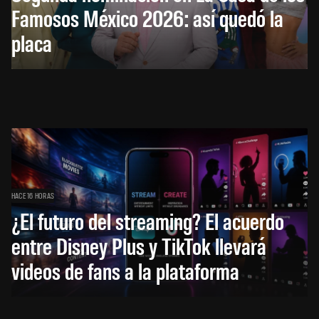
Famosos México 2026: así quedó la
placa
HACE 16 HORAS
¿El futuro del streaming? El acuerdo
entre Disney Plus y TikTok llevará
videos de fans a la plataforma