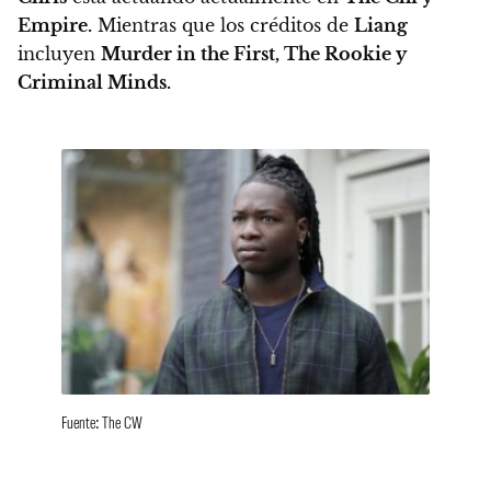
Empire.
Mientras que los créditos de
Liang
incluyen
Murder in the First, The Rookie y
Criminal Minds.
Fuente: The CW